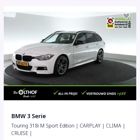
BMW 3 Serie
Touring 318i M Sport Edition | CARPLAY | CLIMA |
CRUISE |