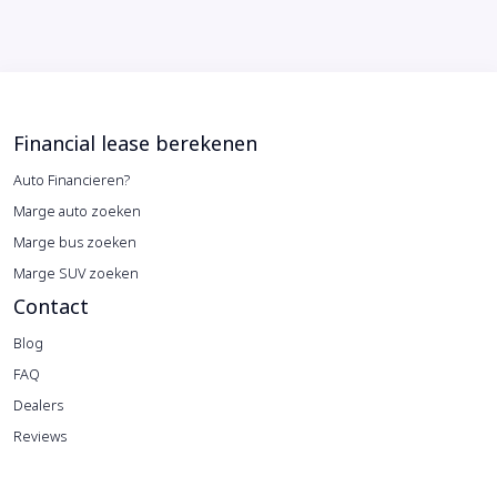
Financial lease berekenen
Auto Financieren?
Marge auto zoeken
Marge bus zoeken
Marge SUV zoeken
Contact
Blog
FAQ
Dealers
Reviews