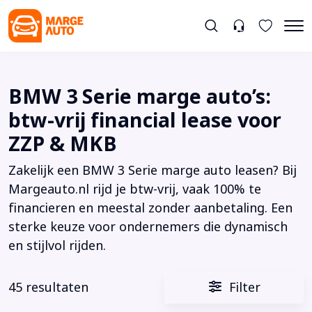
BMW 3 Serie marge auto’s:
btw-vrij financial lease voor
ZZP & MKB
Zakelijk een BMW 3 Serie marge auto leasen? Bij
Margeauto.nl rijd je btw-vrij, vaak 100% te
financieren en meestal zonder aanbetaling. Een
sterke keuze voor ondernemers die dynamisch
en stijlvol rijden.
45 resultaten
Filter