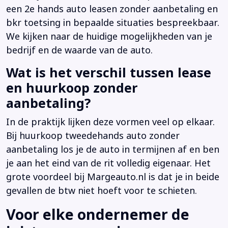
een 2e hands auto leasen zonder aanbetaling en
bkr toetsing in bepaalde situaties bespreekbaar.
We kijken naar de huidige mogelijkheden van je
bedrijf en de waarde van de auto.
Wat is het verschil tussen lease
en huurkoop zonder
aanbetaling?
In de praktijk lijken deze vormen veel op elkaar.
Bij huurkoop tweedehands auto zonder
aanbetaling los je de auto in termijnen af en ben
je aan het eind van de rit volledig eigenaar. Het
grote voordeel bij Margeauto.nl is dat je in beide
gevallen de btw niet hoeft voor te schieten.
Voor elke ondernemer de