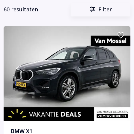
60 resultaten
Filter
BMW X1