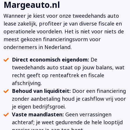
Margeauto.nl
Wanneer je kiest voor onze tweedehands auto
lease zakelijk, profiteer je van diverse fiscale en
operationele voordelen. Het is niet voor niets de
meest gekozen financieringsvorm voor
ondernemers in Nederland.
Direct economisch eigendom:
De
tweedehands auto staat op jouw balans, wat
recht geeft op renteaftrek en fiscale
afschrijving.
Behoud van liquiditeit:
Door een financiering
zonder aanbetaling houd je cashflow vrij voor
je eigen bedrijfsgroei.
Vaste maandlasten:
Geen verrassingen
achteraf; je weet gedurende de hele looptijd