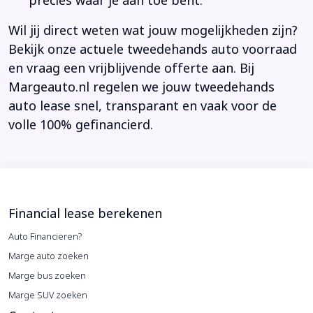
precies waar je aan toe bent.
Wil jij direct weten wat jouw mogelijkheden zijn?
Bekijk onze actuele tweedehands auto voorraad
en vraag een vrijblijvende offerte aan. Bij
Margeauto.nl regelen we jouw tweedehands
auto lease snel, transparant en vaak voor de
volle 100% gefinancierd.
Financial lease berekenen
Auto Financieren?
Marge auto zoeken
Marge bus zoeken
Marge SUV zoeken