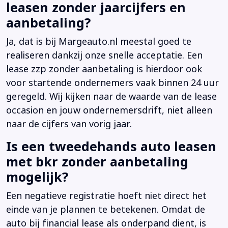
leasen zonder jaarcijfers en
aanbetaling?
Ja, dat is bij Margeauto.nl meestal goed te
realiseren dankzij onze snelle acceptatie. Een
lease zzp zonder aanbetaling is hierdoor ook
voor startende ondernemers vaak binnen 24 uur
geregeld. Wij kijken naar de waarde van de lease
occasion en jouw ondernemersdrift, niet alleen
naar de cijfers van vorig jaar.
Is een tweedehands auto leasen
met bkr zonder aanbetaling
mogelijk?
Een negatieve registratie hoeft niet direct het
einde van je plannen te betekenen. Omdat de
auto bij financial lease als onderpand dient, is