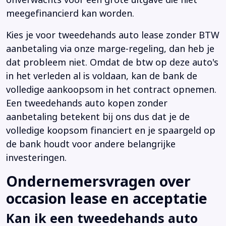
meegefinancierd kan worden.
Kies je voor tweedehands auto lease zonder BTW
aanbetaling via onze marge-regeling, dan heb je
dat probleem niet. Omdat de btw op deze auto's
in het verleden al is voldaan, kan de bank de
volledige aankoopsom in het contract opnemen.
Een tweedehands auto kopen zonder
aanbetaling betekent bij ons dus dat je de
volledige koopsom financiert en je spaargeld op
de bank houdt voor andere belangrijke
investeringen.
Ondernemersvragen over
occasion lease en acceptatie
Kan ik een tweedehands auto