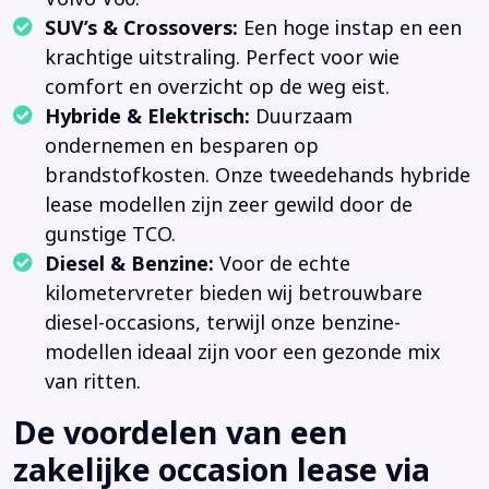
SUV’s & Crossovers:
Een hoge instap en een
krachtige uitstraling. Perfect voor wie
comfort en overzicht op de weg eist.
Hybride & Elektrisch:
Duurzaam
ondernemen en besparen op
brandstofkosten. Onze tweedehands hybride
lease modellen zijn zeer gewild door de
gunstige TCO.
Diesel & Benzine:
Voor de echte
kilometervreter bieden wij betrouwbare
diesel-occasions, terwijl onze benzine-
modellen ideaal zijn voor een gezonde mix
van ritten.
De voordelen van een
zakelijke occasion lease via