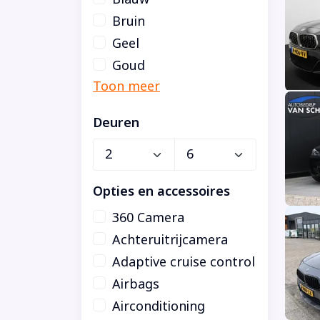
Bruin
Geel
Goud
Deuren
Opties en accessoires
360 Camera
Achteruitrijcamera
Adaptive cruise control
Airbags
Airconditioning