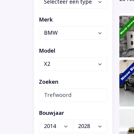
Merk
Model
Zoeken
Bouwjaar