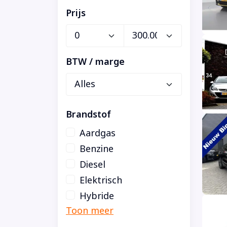
Prijs
BTW / marge
Brandstof
Aardgas
Benzine
Diesel
Elektrisch
Hybride