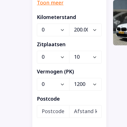
Kilometerstand
Zitplaatsen
Vermogen (PK)
Postcode