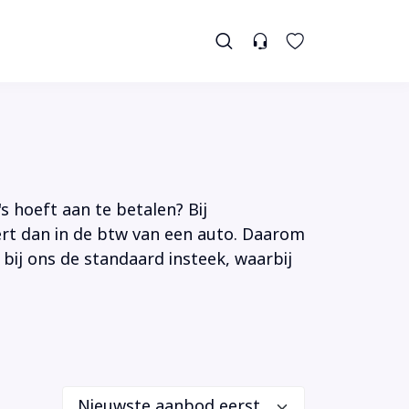
s hoeft aan te betalen? Bij
tert dan in de btw van een auto. Daarom
 bij ons de standaard insteek, waarbij