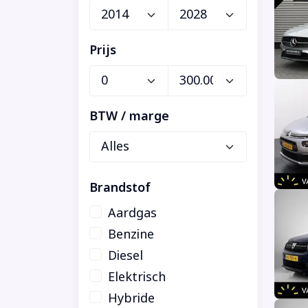
Prijs
BTW / marge
Brandstof
Aardgas
Benzine
Diesel
Elektrisch
Hybride