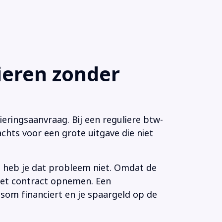
eren zonder
eringsaanvraag. Bij een reguliere btw-
chts voor een grote uitgave die niet
n heb je dat probleem niet. Omdat de
 het contract opnemen. Een
som financiert en je spaargeld op de