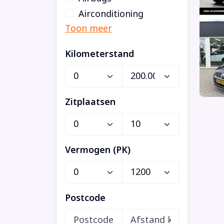
Airconditioning
Kilometerstand
Zitplaatsen
Vermogen (PK)
Postcode