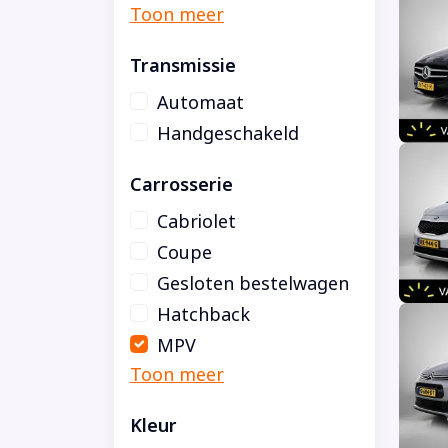
Transmissie
Automaat
Handgeschakeld
Carrosserie
Cabriolet
Coupe
Gesloten bestelwagen
Hatchback
MPV
Kleur