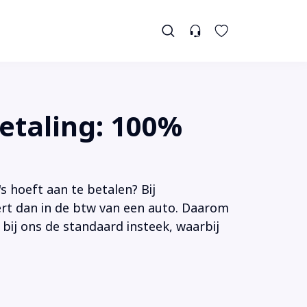
etaling: 100%
s hoeft aan te betalen? Bij
tert dan in de btw van een auto. Daarom
 bij ons de standaard insteek, waarbij