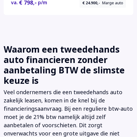
€ 798,-
va.
p/m
€ 24.900,-
Marge auto
Waarom een tweedehands
auto financieren zonder
aanbetaling BTW de slimste
keuze is
Veel ondernemers die een tweedehands auto
zakelijk leasen, komen in de knel bij de
financieringsaanvraag. Bij een reguliere btw-auto
moet je de 21% btw namelijk altijd zelf
aanbetalen of voorschieten. Dit zorgt
onverwachts voor een grote uitgave die niet