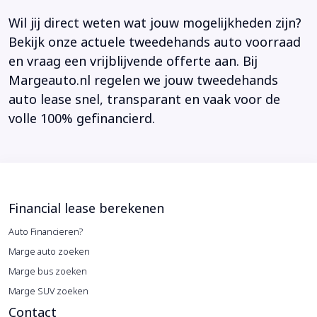
Wil jij direct weten wat jouw mogelijkheden zijn?
Bekijk onze actuele tweedehands auto voorraad
en vraag een vrijblijvende offerte aan. Bij
Margeauto.nl regelen we jouw tweedehands
auto lease snel, transparant en vaak voor de
volle 100% gefinancierd.
Financial lease berekenen
Auto Financieren?
Marge auto zoeken
Marge bus zoeken
Marge SUV zoeken
Contact