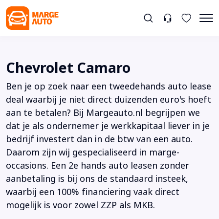
Chevrolet Camaro
Ben je op zoek naar een tweedehands auto lease
deal waarbij je niet direct duizenden euro's hoeft
aan te betalen? Bij Margeauto.nl begrijpen we
dat je als ondernemer je werkkapitaal liever in je
bedrijf investert dan in de btw van een auto.
Daarom zijn wij gespecialiseerd in marge-
occasions. Een 2e hands auto leasen zonder
aanbetaling is bij ons de standaard insteek,
waarbij een 100% financiering vaak direct
mogelijk is voor zowel ZZP als MKB.