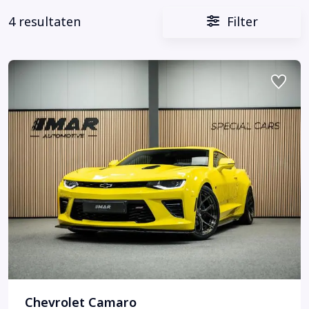
4 resultaten
Filter
Chevrolet Camaro