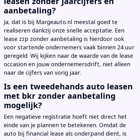
leasen zonder jaarcijfers en
aanbetaling?
Ja, dat is bij Margeauto.nl meestal goed te
realiseren dankzij onze snelle acceptatie. Een
lease zzp zonder aanbetaling is hierdoor ook
voor startende ondernemers vaak binnen 24 uur
geregeld. Wij kijken naar de waarde van de lease
occasion en jouw ondernemersdrift, niet alleen
naar de cijfers van vorig jaar.
Is een tweedehands auto leasen
met bkr zonder aanbetaling
mogelijk?
Een negatieve registratie hoeft niet direct het
einde van je plannen te betekenen. Omdat de
auto bij financial lease als onderpand dient, is