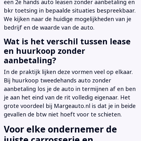
een 2e hands auto leasen zonder aanbetaling en
bkr toetsing in bepaalde situaties bespreekbaar.
We kijken naar de huidige mogelijkheden van je
bedrijf en de waarde van de auto.
Wat is het verschil tussen lease
en huurkoop zonder
aanbetaling?
In de praktijk lijken deze vormen veel op elkaar.
Bij huurkoop tweedehands auto zonder
aanbetaling los je de auto in termijnen af en ben
je aan het eind van de rit volledig eigenaar. Het
grote voordeel bij Margeauto.nl is dat je in beide
gevallen de btw niet hoeft voor te schieten.
Voor elke ondernemer de
juiste carrosserie en