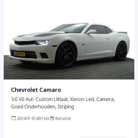
Chevrolet Camaro
3.6 V6 Aut- Custom Uitlaat, Xenon Led, Camera,
Goed Onderhouden, Striping
2014
91.801 km
Benzine