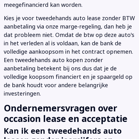
meegefinancierd kan worden.
Kies je voor tweedehands auto lease zonder BTW
aanbetaling via onze marge-regeling, dan heb je
dat probleem niet. Omdat de btw op deze auto's
in het verleden al is voldaan, kan de bank de
volledige aankoopsom in het contract opnemen.
Een tweedehands auto kopen zonder
aanbetaling betekent bij ons dus dat je de
volledige koopsom financiert en je spaargeld op
de bank houdt voor andere belangrijke
investeringen.
Ondernemersvragen over
occasion lease en acceptatie
Kan ik een tweedehands auto