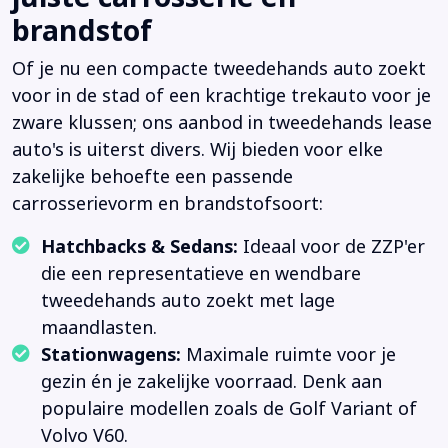
brandstof
Of je nu een compacte tweedehands auto zoekt
voor in de stad of een krachtige trekauto voor je
zware klussen; ons aanbod in tweedehands lease
auto's is uiterst divers. Wij bieden voor elke
zakelijke behoefte een passende
carrosserievorm en brandstofsoort:
Hatchbacks & Sedans:
Ideaal voor de ZZP'er
die een representatieve en wendbare
tweedehands auto zoekt met lage
maandlasten.
Stationwagens:
Maximale ruimte voor je
gezin én je zakelijke voorraad. Denk aan
populaire modellen zoals de Golf Variant of
Volvo V60.