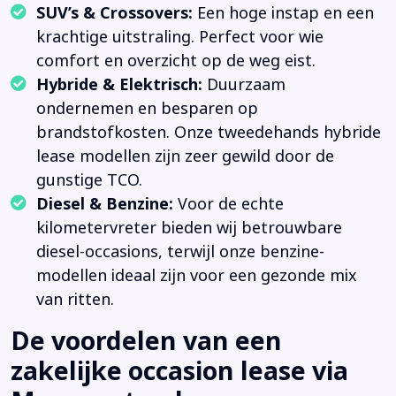
SUV’s & Crossovers:
Een hoge instap en een
krachtige uitstraling. Perfect voor wie
comfort en overzicht op de weg eist.
Hybride & Elektrisch:
Duurzaam
ondernemen en besparen op
brandstofkosten. Onze tweedehands hybride
lease modellen zijn zeer gewild door de
gunstige TCO.
Diesel & Benzine:
Voor de echte
kilometervreter bieden wij betrouwbare
diesel-occasions, terwijl onze benzine-
modellen ideaal zijn voor een gezonde mix
van ritten.
De voordelen van een
zakelijke occasion lease via