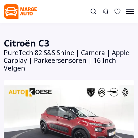
Citroën C3
PureTech 82 S&S Shine | Camera | Apple
Carplay | Parkeersensoren | 16 Inch
Velgen