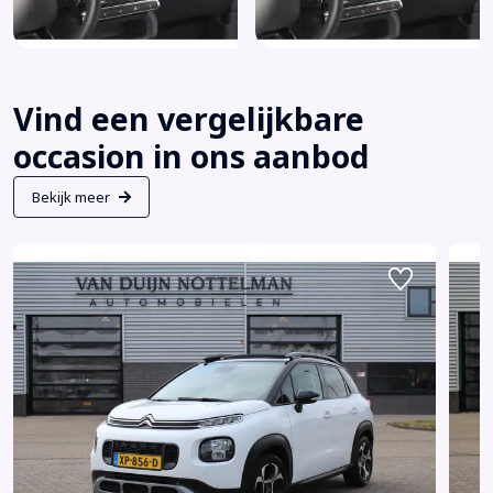
Vind een vergelijkbare
occasion in ons aanbod
Bekijk meer