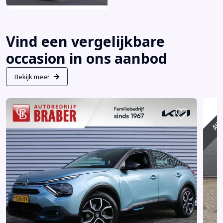
Vind een vergelijkbare
occasion in ons aanbod
Bekijk meer