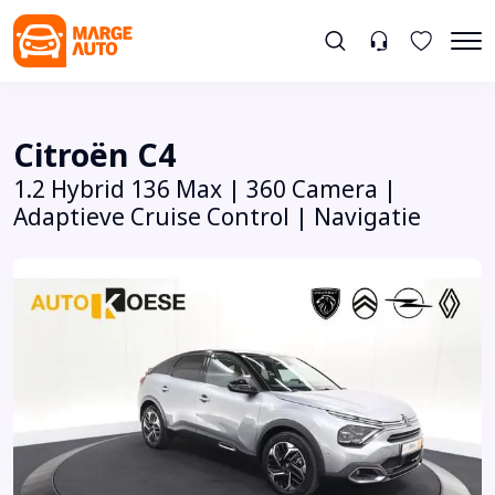
Citroën C4
1.2 Hybrid 136 Max | 360 Camera |
Adaptieve Cruise Control | Navigatie