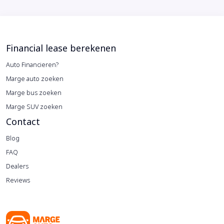
Financial lease berekenen
Auto Financieren?
Marge auto zoeken
Marge bus zoeken
Marge SUV zoeken
Contact
Blog
FAQ
Dealers
Reviews