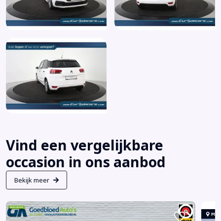
Vind een vergelijkbare
occasion in ons aanbod
Bekijk meer