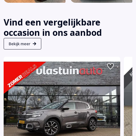
Vind een vergelijkbare
occasion in ons aanbod
Bekijk meer