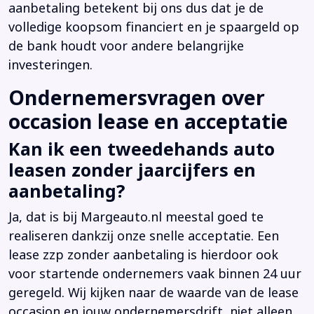
aanbetaling betekent bij ons dus dat je de
volledige koopsom financiert en je spaargeld op
de bank houdt voor andere belangrijke
investeringen.
Ondernemersvragen over
occasion lease en acceptatie
Kan ik een tweedehands auto
leasen zonder jaarcijfers en
aanbetaling?
Ja, dat is bij Margeauto.nl meestal goed te
realiseren dankzij onze snelle acceptatie. Een
lease zzp zonder aanbetaling is hierdoor ook
voor startende ondernemers vaak binnen 24 uur
geregeld. Wij kijken naar de waarde van de lease
occasion en jouw ondernemersdrift, niet alleen