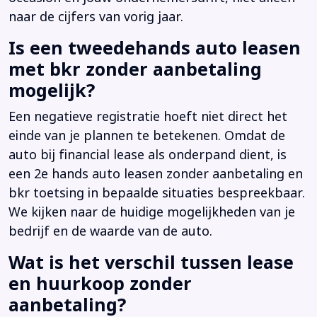
naar de cijfers van vorig jaar.
Is een tweedehands auto leasen
met bkr zonder aanbetaling
mogelijk?
Een negatieve registratie hoeft niet direct het
einde van je plannen te betekenen. Omdat de
auto bij financial lease als onderpand dient, is
een 2e hands auto leasen zonder aanbetaling en
bkr toetsing in bepaalde situaties bespreekbaar.
We kijken naar de huidige mogelijkheden van je
bedrijf en de waarde van de auto.
Wat is het verschil tussen lease
en huurkoop zonder
aanbetaling?