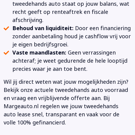
tweedehands auto staat op jouw balans, wat
recht geeft op renteaftrek en fiscale
afschrijving.
Behoud van liquiditeit:
Door een financiering
zonder aanbetaling houd je cashflow vrij voor
je eigen bedrijfsgroei.
Vaste maandlasten:
Geen verrassingen
achteraf; je weet gedurende de hele looptijd
precies waar je aan toe bent.
Wil jij direct weten wat jouw mogelijkheden zijn?
Bekijk onze actuele tweedehands auto voorraad
en vraag een vrijblijvende offerte aan. Bij
Margeauto.nl regelen we jouw tweedehands
auto lease snel, transparant en vaak voor de
volle 100% gefinancierd.