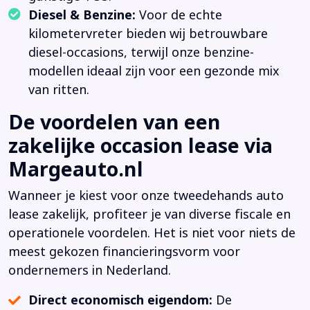
Diesel & Benzine:
Voor de echte
kilometervreter bieden wij betrouwbare
diesel-occasions, terwijl onze benzine-
modellen ideaal zijn voor een gezonde mix
van ritten.
De voordelen van een
zakelijke occasion lease via
Margeauto.nl
Wanneer je kiest voor onze tweedehands auto
lease zakelijk, profiteer je van diverse fiscale en
operationele voordelen. Het is niet voor niets de
meest gekozen financieringsvorm voor
ondernemers in Nederland.
Direct economisch eigendom:
De