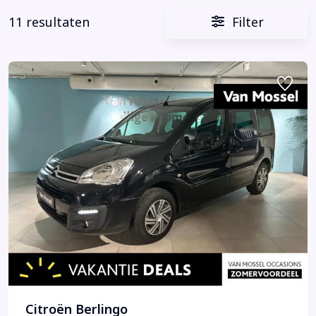
11 resultaten
Filter
Citroën Berlingo