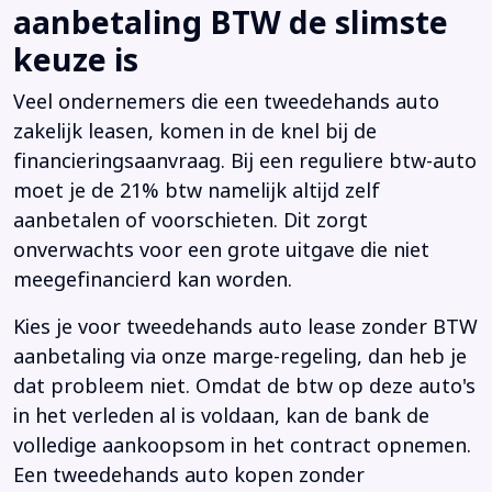
aanbetaling BTW de slimste
keuze is
Veel ondernemers die een tweedehands auto
zakelijk leasen, komen in de knel bij de
financieringsaanvraag. Bij een reguliere btw-auto
moet je de 21% btw namelijk altijd zelf
aanbetalen of voorschieten. Dit zorgt
onverwachts voor een grote uitgave die niet
meegefinancierd kan worden.
Kies je voor tweedehands auto lease zonder BTW
aanbetaling via onze marge-regeling, dan heb je
dat probleem niet. Omdat de btw op deze auto's
in het verleden al is voldaan, kan de bank de
volledige aankoopsom in het contract opnemen.
Een tweedehands auto kopen zonder