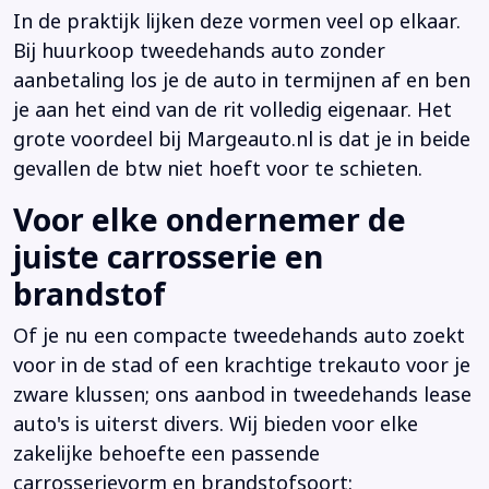
In de praktijk lijken deze vormen veel op elkaar.
Bij huurkoop tweedehands auto zonder
aanbetaling los je de auto in termijnen af en ben
je aan het eind van de rit volledig eigenaar. Het
grote voordeel bij Margeauto.nl is dat je in beide
gevallen de btw niet hoeft voor te schieten.
Voor elke ondernemer de
juiste carrosserie en
brandstof
Of je nu een compacte tweedehands auto zoekt
voor in de stad of een krachtige trekauto voor je
zware klussen; ons aanbod in tweedehands lease
auto's is uiterst divers. Wij bieden voor elke
zakelijke behoefte een passende
carrosserievorm en brandstofsoort: