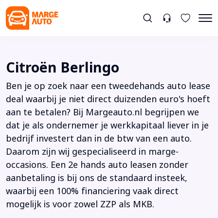
Citroën Berlingo
Ben je op zoek naar een tweedehands auto lease
deal waarbij je niet direct duizenden euro's hoeft
aan te betalen? Bij Margeauto.nl begrijpen we
dat je als ondernemer je werkkapitaal liever in je
bedrijf investert dan in de btw van een auto.
Daarom zijn wij gespecialiseerd in marge-
occasions. Een 2e hands auto leasen zonder
aanbetaling is bij ons de standaard insteek,
waarbij een 100% financiering vaak direct
mogelijk is voor zowel ZZP als MKB.