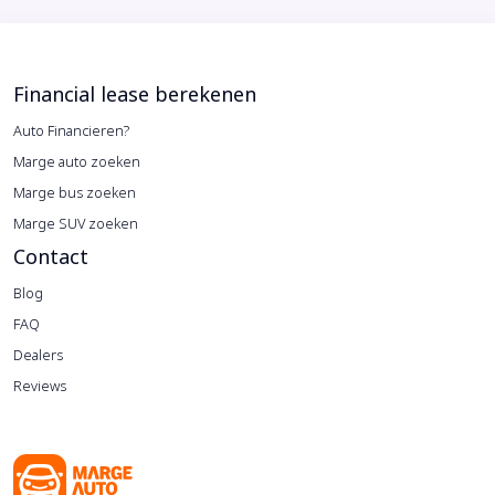
Financial lease berekenen
Auto Financieren?
Marge auto zoeken
Marge bus zoeken
Marge SUV zoeken
Contact
Blog
FAQ
Dealers
Reviews