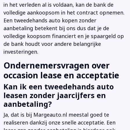
in het verleden al is voldaan, kan de bank de
volledige aankoopsom in het contract opnemen.
Een tweedehands auto kopen zonder
aanbetaling betekent bij ons dus dat je de
volledige koopsom financiert en je spaargeld op
de bank houdt voor andere belangrijke
investeringen.
Ondernemersvragen over
occasion lease en acceptatie
Kan ik een tweedehands auto
leasen zonder jaarcijfers en
aanbetaling?
Ja, dat is bij Margeauto.nl meestal goed te
realiseren dankzij onze snelle acceptatie. Een