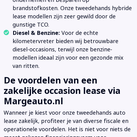
ondernemen en besparen op
brandstofkosten. Onze tweedehands hybride
lease modellen zijn zeer gewild door de
gunstige TCO.
Diesel & Benzine:
Voor de echte
kilometervreter bieden wij betrouwbare
diesel-occasions, terwijl onze benzine-
modellen ideaal zijn voor een gezonde mix
van ritten.
De voordelen van een
zakelijke occasion lease via
Margeauto.nl
Wanneer je kiest voor onze tweedehands auto
lease zakelijk, profiteer je van diverse fiscale en
operationele voordelen. Het is niet voor niets de