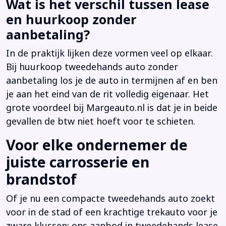
Wat is het verschil tussen lease
en huurkoop zonder
aanbetaling?
In de praktijk lijken deze vormen veel op elkaar.
Bij huurkoop tweedehands auto zonder
aanbetaling los je de auto in termijnen af en ben
je aan het eind van de rit volledig eigenaar. Het
grote voordeel bij Margeauto.nl is dat je in beide
gevallen de btw niet hoeft voor te schieten.
Voor elke ondernemer de
juiste carrosserie en
brandstof
Of je nu een compacte tweedehands auto zoekt
voor in de stad of een krachtige trekauto voor je