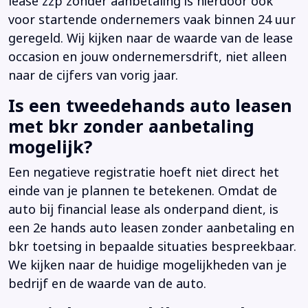
lease zzp zonder aanbetaling is hierdoor ook
voor startende ondernemers vaak binnen 24 uur
geregeld. Wij kijken naar de waarde van de lease
occasion en jouw ondernemersdrift, niet alleen
naar de cijfers van vorig jaar.
Is een tweedehands auto leasen
met bkr zonder aanbetaling
mogelijk?
Een negatieve registratie hoeft niet direct het
einde van je plannen te betekenen. Omdat de
auto bij financial lease als onderpand dient, is
een 2e hands auto leasen zonder aanbetaling en
bkr toetsing in bepaalde situaties bespreekbaar.
We kijken naar de huidige mogelijkheden van je
bedrijf en de waarde van de auto.