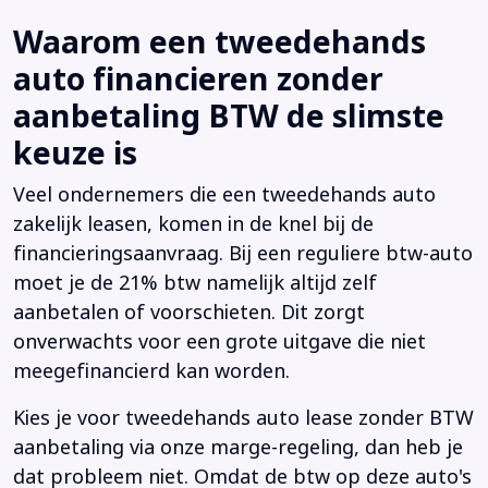
Waarom een tweedehands
auto financieren zonder
aanbetaling BTW de slimste
keuze is
Veel ondernemers die een tweedehands auto
zakelijk leasen, komen in de knel bij de
financieringsaanvraag. Bij een reguliere btw-auto
moet je de 21% btw namelijk altijd zelf
aanbetalen of voorschieten. Dit zorgt
onverwachts voor een grote uitgave die niet
meegefinancierd kan worden.
Kies je voor tweedehands auto lease zonder BTW
aanbetaling via onze marge-regeling, dan heb je
dat probleem niet. Omdat de btw op deze auto's