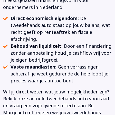
meest gekozen financieringsvorm voor
ondernemers in Nederland.
Direct economisch eigendom:
De
tweedehands auto staat op jouw balans, wat
recht geeft op renteaftrek en fiscale
afschrijving.
Behoud van liquiditeit:
Door een financiering
zonder aanbetaling houd je cashflow vrij voor
je eigen bedrijfsgroei.
Vaste maandlasten:
Geen verrassingen
achteraf; je weet gedurende de hele looptijd
precies waar je aan toe bent.
Wil jij direct weten wat jouw mogelijkheden zijn?
Bekijk onze actuele tweedehands auto voorraad
en vraag een vrijblijvende offerte aan. Bij
Margeauto.nl regelen we jouw tweedehands