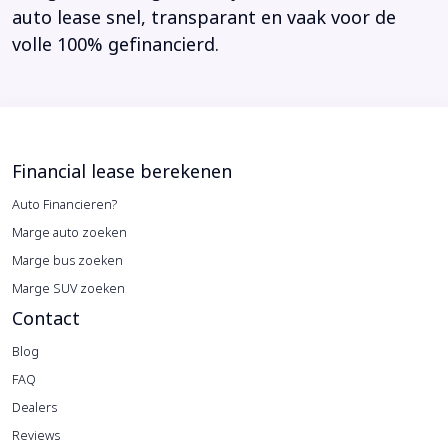
auto lease snel, transparant en vaak voor de
volle 100% gefinancierd.
Financial lease berekenen
Auto Financieren?
Marge auto zoeken
Marge bus zoeken
Marge SUV zoeken
Contact
Blog
FAQ
Dealers
Reviews