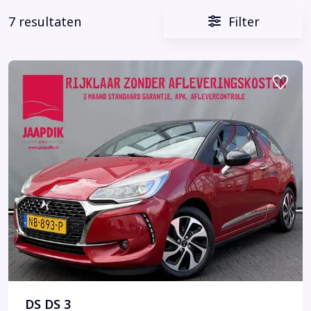
7 resultaten
Filter
DS DS 3