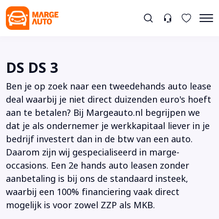
DS DS 3
Ben je op zoek naar een tweedehands auto lease
deal waarbij je niet direct duizenden euro's hoeft
aan te betalen? Bij Margeauto.nl begrijpen we
dat je als ondernemer je werkkapitaal liever in je
bedrijf investert dan in de btw van een auto.
Daarom zijn wij gespecialiseerd in marge-
occasions. Een 2e hands auto leasen zonder
aanbetaling is bij ons de standaard insteek,
waarbij een 100% financiering vaak direct
mogelijk is voor zowel ZZP als MKB.