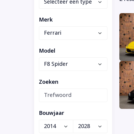
Merk
Model
Zoeken
Bouwjaar