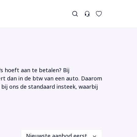
s hoeft aan te betalen? Bij
tert dan in de btw van een auto. Daarom
 bij ons de standaard insteek, waarbij