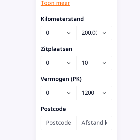
Kilometerstand
Zitplaatsen
Vermogen (PK)
Postcode