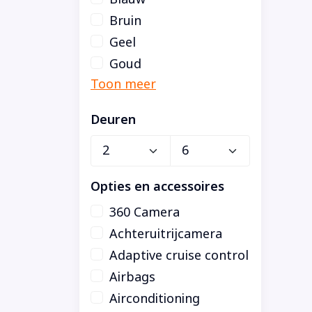
Bruin
Geel
Goud
Deuren
Opties en accessoires
360 Camera
Achteruitrijcamera
Adaptive cruise control
Airbags
Airconditioning