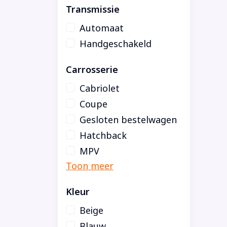
Transmissie
Automaat
Handgeschakeld
Carrosserie
Cabriolet
Coupe
Gesloten bestelwagen
Hatchback
MPV
Kleur
Beige
Blauw