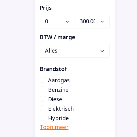
Prijs
BTW / marge
Brandstof
Aardgas
Benzine
Diesel
Elektrisch
Hybride