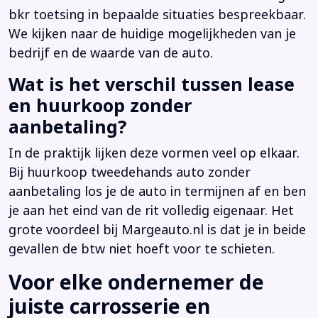
bkr toetsing in bepaalde situaties bespreekbaar.
We kijken naar de huidige mogelijkheden van je
bedrijf en de waarde van de auto.
Wat is het verschil tussen lease
en huurkoop zonder
aanbetaling?
In de praktijk lijken deze vormen veel op elkaar.
Bij huurkoop tweedehands auto zonder
aanbetaling los je de auto in termijnen af en ben
je aan het eind van de rit volledig eigenaar. Het
grote voordeel bij Margeauto.nl is dat je in beide
gevallen de btw niet hoeft voor te schieten.
Voor elke ondernemer de
juiste carrosserie en