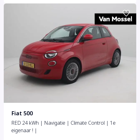
Fiat 500
RED 24 kWh | Navigatie | Climate Control | 1e
eigenaar ! |