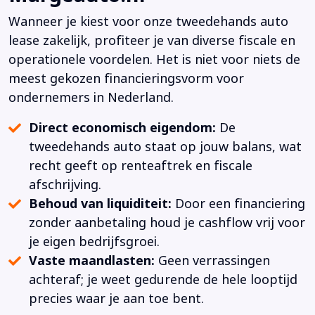
Wanneer je kiest voor onze tweedehands auto
lease zakelijk, profiteer je van diverse fiscale en
operationele voordelen. Het is niet voor niets de
meest gekozen financieringsvorm voor
ondernemers in Nederland.
Direct economisch eigendom:
De
tweedehands auto staat op jouw balans, wat
recht geeft op renteaftrek en fiscale
afschrijving.
Behoud van liquiditeit:
Door een financiering
zonder aanbetaling houd je cashflow vrij voor
je eigen bedrijfsgroei.
Vaste maandlasten:
Geen verrassingen
achteraf; je weet gedurende de hele looptijd
precies waar je aan toe bent.