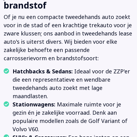
brandstof
Of je nu een compacte tweedehands auto zoekt
voor in de stad of een krachtige trekauto voor je
zware klussen; ons aanbod in tweedehands lease
auto's is uiterst divers. Wij bieden voor elke
zakelijke behoefte een passende
carrosserievorm en brandstofsoort:
Hatchbacks & Sedans:
Ideaal voor de ZZP'er
die een representatieve en wendbare
tweedehands auto zoekt met lage
maandlasten.
Stationwagens:
Maximale ruimte voor je
gezin én je zakelijke voorraad. Denk aan
populaire modellen zoals de Golf Variant of
Volvo V60.