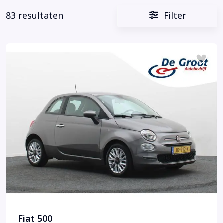
83 resultaten
Filter
Fiat 500