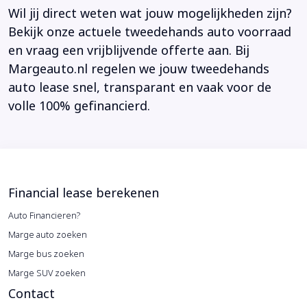
Wil jij direct weten wat jouw mogelijkheden zijn?
Bekijk onze actuele tweedehands auto voorraad
en vraag een vrijblijvende offerte aan. Bij
Margeauto.nl regelen we jouw tweedehands
auto lease snel, transparant en vaak voor de
volle 100% gefinancierd.
Financial lease berekenen
Auto Financieren?
Marge auto zoeken
Marge bus zoeken
Marge SUV zoeken
Contact