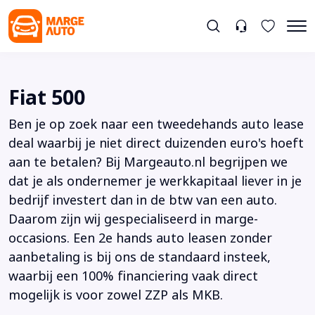
Fiat 500
Ben je op zoek naar een tweedehands auto lease
deal waarbij je niet direct duizenden euro's hoeft
aan te betalen? Bij Margeauto.nl begrijpen we
dat je als ondernemer je werkkapitaal liever in je
bedrijf investert dan in de btw van een auto.
Daarom zijn wij gespecialiseerd in marge-
occasions. Een 2e hands auto leasen zonder
aanbetaling is bij ons de standaard insteek,
waarbij een 100% financiering vaak direct
mogelijk is voor zowel ZZP als MKB.