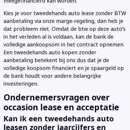
meegefinancierd kan worden.
Kies je voor tweedehands auto lease zonder BTW
aanbetaling via onze marge-regeling, dan heb je
dat probleem niet. Omdat de btw op deze auto's
in het verleden al is voldaan, kan de bank de
volledige aankoopsom in het contract opnemen.
Een tweedehands auto kopen zonder
aanbetaling betekent bij ons dus dat je de
volledige koopsom financiert en je spaargeld op
de bank houdt voor andere belangrijke
investeringen.
Ondernemersvragen over
occasion lease en acceptatie
Kan ik een tweedehands auto
leasen zonder jaarcijfers en