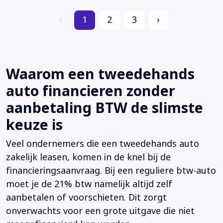
‹
1
2
3
›
Waarom een tweedehands
auto financieren zonder
aanbetaling BTW de slimste
keuze is
Veel ondernemers die een tweedehands auto
zakelijk leasen, komen in de knel bij de
financieringsaanvraag. Bij een reguliere btw-auto
moet je de 21% btw namelijk altijd zelf
aanbetalen of voorschieten. Dit zorgt
onverwachts voor een grote uitgave die niet