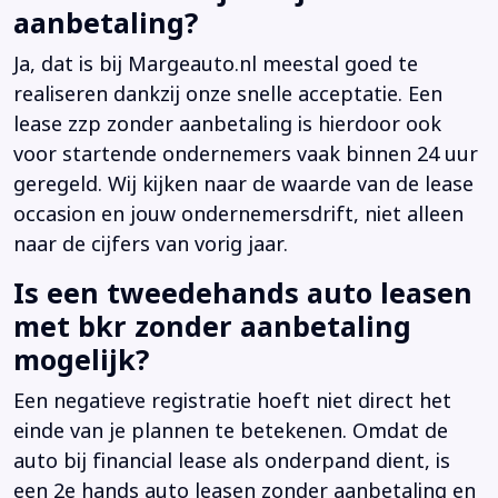
aanbetaling?
Ja, dat is bij Margeauto.nl meestal goed te
realiseren dankzij onze snelle acceptatie. Een
lease zzp zonder aanbetaling is hierdoor ook
voor startende ondernemers vaak binnen 24 uur
geregeld. Wij kijken naar de waarde van de lease
occasion en jouw ondernemersdrift, niet alleen
naar de cijfers van vorig jaar.
Is een tweedehands auto leasen
met bkr zonder aanbetaling
mogelijk?
Een negatieve registratie hoeft niet direct het
einde van je plannen te betekenen. Omdat de
auto bij financial lease als onderpand dient, is
een 2e hands auto leasen zonder aanbetaling en