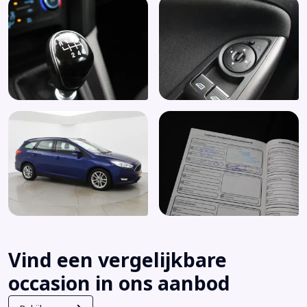
Vind een vergelijkbare
occasion in ons aanbod