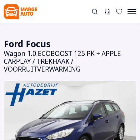
Ford Focus
Wagon 1.0 ECOBOOST 125 PK + APPLE
CARPLAY / TREKHAAK /
VOORRUITVERWARMING