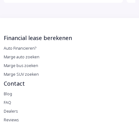
Financial lease berekenen
Auto Financieren?
Marge auto zoeken
Marge bus zoeken
Marge SUV zoeken
Contact
Blog
FAQ
Dealers
Reviews