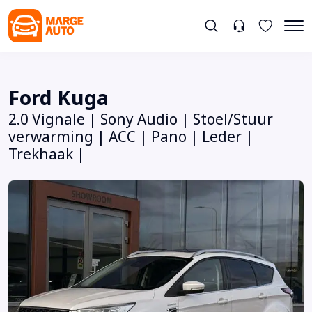
Ford Kuga
2.0 Vignale | Sony Audio | Stoel/Stuur
verwarming | ACC | Pano | Leder |
Trekhaak |