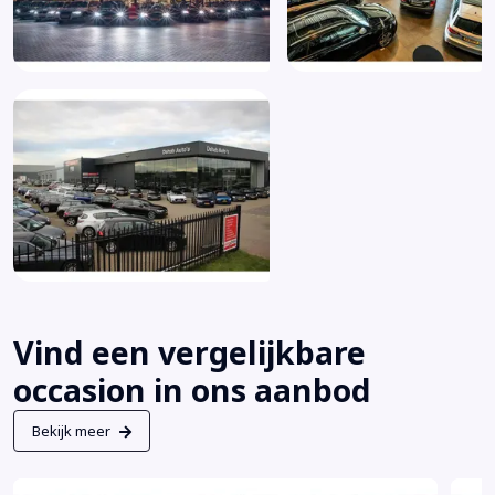
Vind een vergelijkbare
occasion in ons aanbod
Bekijk meer