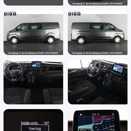
Zijwind assistent