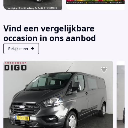
Vind een vergelijkbare
occasion in ons aanbod
Bekijk meer