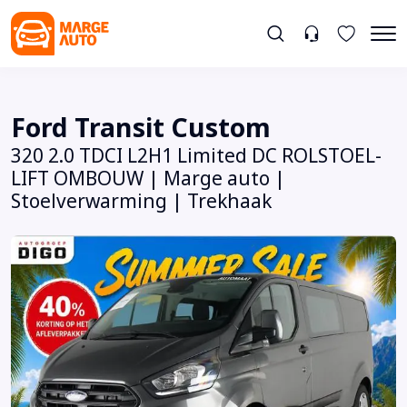
Ford Transit Custom
320 2.0 TDCI L2H1 Limited DC ROLSTOEL-
LIFT OMBOUW | Marge auto |
Stoelverwarming | Trekhaak