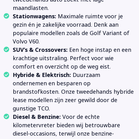
maandlasten.
Stationwagens:
Maximale ruimte voor je
gezin én je zakelijke voorraad. Denk aan
populaire modellen zoals de Golf Variant of
Volvo V60.
SUV’s & Crossovers:
Een hoge instap en een
krachtige uitstraling. Perfect voor wie
comfort en overzicht op de weg eist.
Hybride & Elektrisch:
Duurzaam
ondernemen en besparen op
brandstofkosten. Onze tweedehands hybride
lease modellen zijn zeer gewild door de
gunstige TCO.
Diesel & Benzine:
Voor de echte
kilometervreter bieden wij betrouwbare
diesel-occasions, terwijl onze benzine-