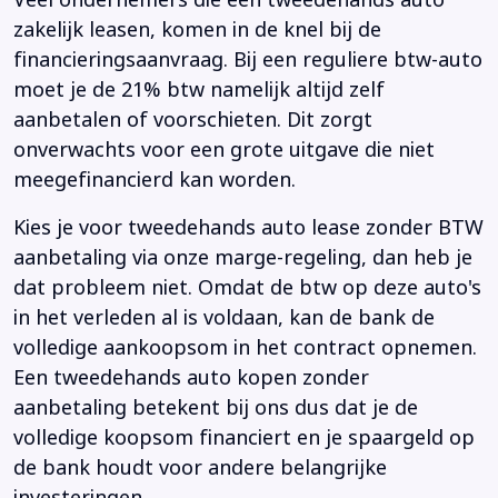
Veel ondernemers die een tweedehands auto
zakelijk leasen, komen in de knel bij de
financieringsaanvraag. Bij een reguliere btw-auto
moet je de 21% btw namelijk altijd zelf
aanbetalen of voorschieten. Dit zorgt
onverwachts voor een grote uitgave die niet
meegefinancierd kan worden.
Kies je voor tweedehands auto lease zonder BTW
aanbetaling via onze marge-regeling, dan heb je
dat probleem niet. Omdat de btw op deze auto's
in het verleden al is voldaan, kan de bank de
volledige aankoopsom in het contract opnemen.
Een tweedehands auto kopen zonder
aanbetaling betekent bij ons dus dat je de
volledige koopsom financiert en je spaargeld op
de bank houdt voor andere belangrijke