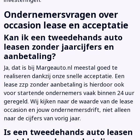
investeringen.
Ondernemersvragen over
occasion lease en acceptatie
Kan ik een tweedehands auto
leasen zonder jaarcijfers en
aanbetaling?
Ja, dat is bij Margeauto.nl meestal goed te
realiseren dankzij onze snelle acceptatie. Een
lease zzp zonder aanbetaling is hierdoor ook
voor startende ondernemers vaak binnen 24 uur
geregeld. Wij kijken naar de waarde van de lease
occasion en jouw ondernemersdrift, niet alleen
naar de cijfers van vorig jaar.
Is een tweedehands auto leasen