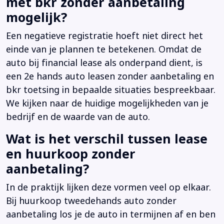
met bkr zonder aanbetaling
mogelijk?
Een negatieve registratie hoeft niet direct het
einde van je plannen te betekenen. Omdat de
auto bij financial lease als onderpand dient, is
een 2e hands auto leasen zonder aanbetaling en
bkr toetsing in bepaalde situaties bespreekbaar.
We kijken naar de huidige mogelijkheden van je
bedrijf en de waarde van de auto.
Wat is het verschil tussen lease
en huurkoop zonder
aanbetaling?
In de praktijk lijken deze vormen veel op elkaar.
Bij huurkoop tweedehands auto zonder
aanbetaling los je de auto in termijnen af en ben