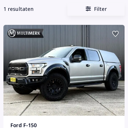
1 resultaten
Filter
Ford F-150