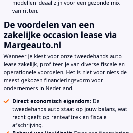
modellen ideaal zijn voor een gezonde mix
van ritten.
De voordelen van een
zakelijke occasion lease via
Margeauto.nl
Wanneer je kiest voor onze tweedehands auto
lease zakelijk, profiteer je van diverse fiscale en
operationele voordelen. Het is niet voor niets de
meest gekozen financieringsvorm voor
ondernemers in Nederland.
Direct economisch eigendom:
De
tweedehands auto staat op jouw balans, wat
recht geeft op renteaftrek en fiscale
afschrijving.