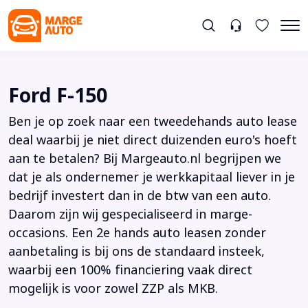
Ford F-150
Ben je op zoek naar een tweedehands auto lease
deal waarbij je niet direct duizenden euro's hoeft
aan te betalen? Bij Margeauto.nl begrijpen we
dat je als ondernemer je werkkapitaal liever in je
bedrijf investert dan in de btw van een auto.
Daarom zijn wij gespecialiseerd in marge-
occasions. Een 2e hands auto leasen zonder
aanbetaling is bij ons de standaard insteek,
waarbij een 100% financiering vaak direct
mogelijk is voor zowel ZZP als MKB.