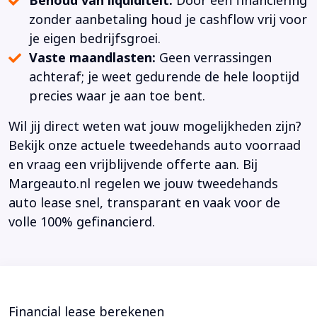
Behoud van liquiditeit:
Door een financiering
zonder aanbetaling houd je cashflow vrij voor
je eigen bedrijfsgroei.
Vaste maandlasten:
Geen verrassingen
achteraf; je weet gedurende de hele looptijd
precies waar je aan toe bent.
Wil jij direct weten wat jouw mogelijkheden zijn?
Bekijk onze actuele tweedehands auto voorraad
en vraag een vrijblijvende offerte aan. Bij
Margeauto.nl regelen we jouw tweedehands
auto lease snel, transparant en vaak voor de
volle 100% gefinancierd.
Financial lease berekenen