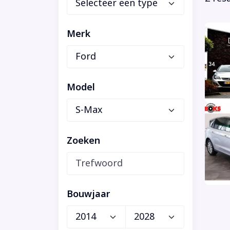
Merk
Model
Zoeken
Bouwjaar