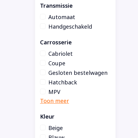
Transmissie
Automaat
Handgeschakeld
Carrosserie
Cabriolet
Coupe
Gesloten bestelwagen
Hatchback
MPV
Kleur
Beige
Blauw