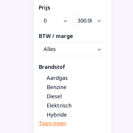
Prijs
BTW / marge
Brandstof
Aardgas
Benzine
Diesel
Elektrisch
Hybride