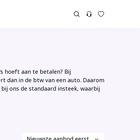
s hoeft aan te betalen? Bij
tert dan in de btw van een auto. Daarom
 bij ons de standaard insteek, waarbij