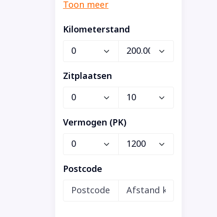
Kilometerstand
Zitplaatsen
Vermogen (PK)
Postcode