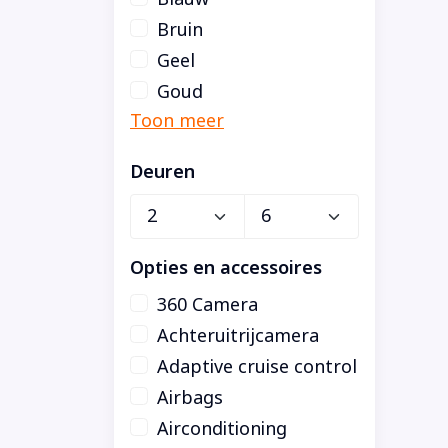
Bruin
Geel
Goud
Deuren
Opties en accessoires
360 Camera
Achteruitrijcamera
Adaptive cruise control
Airbags
Airconditioning