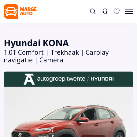
Hyundai KONA
1.0T Comfort | Trekhaak | Carplay
navigatie | Camera