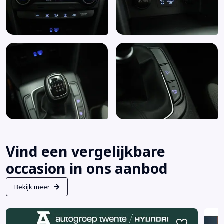
Vind een vergelijkbare
occasion in ons aanbod
Bekijk meer