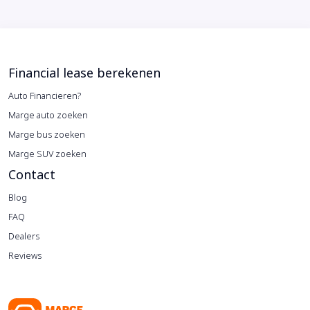
Financial lease berekenen
Auto Financieren?
Marge auto zoeken
Marge bus zoeken
Marge SUV zoeken
Contact
Blog
FAQ
Dealers
Reviews