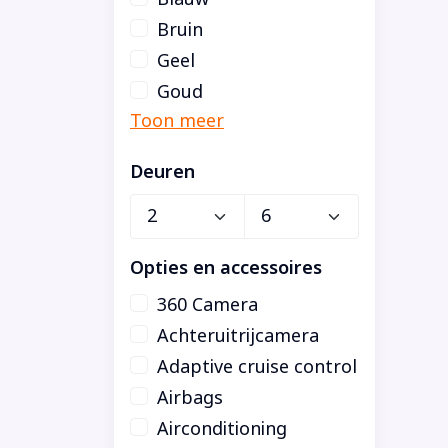
Bruin
Geel
Goud
Deuren
Opties en accessoires
360 Camera
Achteruitrijcamera
Adaptive cruise control
Airbags
Airconditioning