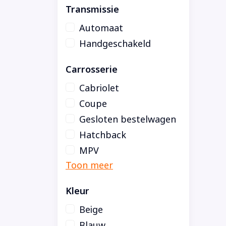
Transmissie
Automaat
Handgeschakeld
Carrosserie
Cabriolet
Coupe
Gesloten bestelwagen
Hatchback
MPV
Kleur
Beige
Blauw