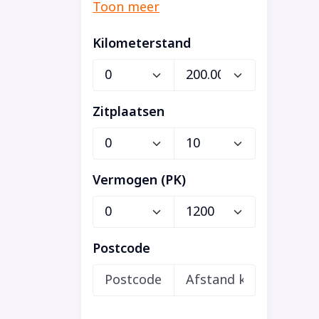
Kilometerstand
Zitplaatsen
Vermogen (PK)
Postcode