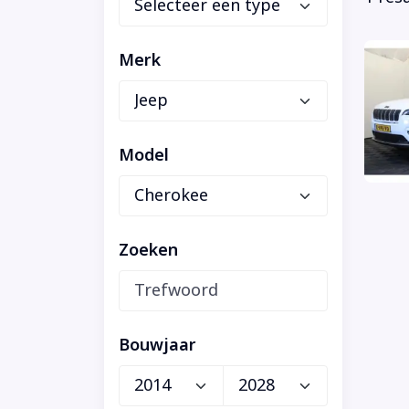
Merk
Model
Zoeken
Bouwjaar