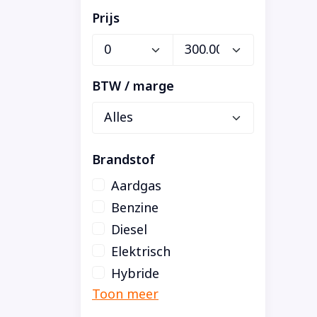
Prijs
BTW / marge
Brandstof
Aardgas
Benzine
Diesel
Elektrisch
Hybride