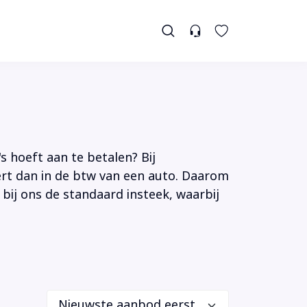
s hoeft aan te betalen? Bij
tert dan in de btw van een auto. Daarom
 bij ons de standaard insteek, waarbij