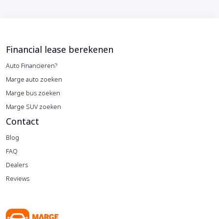
Financial lease berekenen
Auto Financieren?
Marge auto zoeken
Marge bus zoeken
Marge SUV zoeken
Contact
Blog
FAQ
Dealers
Reviews