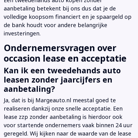
Een tweedehands auto kopen zonder
aanbetaling betekent bij ons dus dat je de
volledige koopsom financiert en je spaargeld op
de bank houdt voor andere belangrijke
investeringen.
Ondernemersvragen over
occasion lease en acceptatie
Kan ik een tweedehands auto
leasen zonder jaarcijfers en
aanbetaling?
Ja, dat is bij Margeauto.nl meestal goed te
realiseren dankzij onze snelle acceptatie. Een
lease zzp zonder aanbetaling is hierdoor ook
voor startende ondernemers vaak binnen 24 uur
geregeld. Wij kijken naar de waarde van de lease