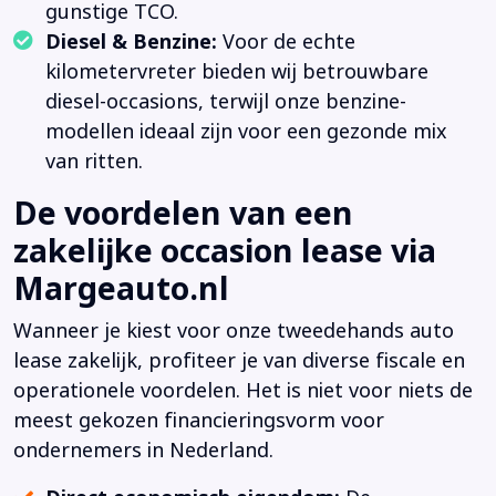
gunstige TCO.
Diesel & Benzine:
Voor de echte
kilometervreter bieden wij betrouwbare
diesel-occasions, terwijl onze benzine-
modellen ideaal zijn voor een gezonde mix
van ritten.
De voordelen van een
zakelijke occasion lease via
Margeauto.nl
Wanneer je kiest voor onze tweedehands auto
lease zakelijk, profiteer je van diverse fiscale en
operationele voordelen. Het is niet voor niets de
meest gekozen financieringsvorm voor
ondernemers in Nederland.