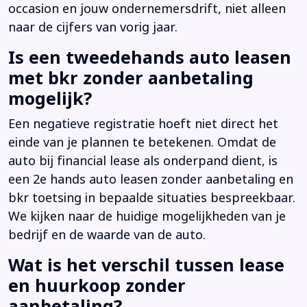
occasion en jouw ondernemersdrift, niet alleen
naar de cijfers van vorig jaar.
Is een tweedehands auto leasen
met bkr zonder aanbetaling
mogelijk?
Een negatieve registratie hoeft niet direct het
einde van je plannen te betekenen. Omdat de
auto bij financial lease als onderpand dient, is
een 2e hands auto leasen zonder aanbetaling en
bkr toetsing in bepaalde situaties bespreekbaar.
We kijken naar de huidige mogelijkheden van je
bedrijf en de waarde van de auto.
Wat is het verschil tussen lease
en huurkoop zonder
aanbetaling?