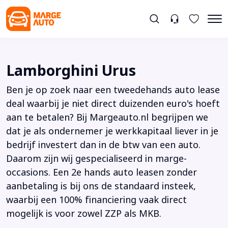
Lamborghini Urus
Ben je op zoek naar een tweedehands auto lease
deal waarbij je niet direct duizenden euro's hoeft
aan te betalen? Bij Margeauto.nl begrijpen we
dat je als ondernemer je werkkapitaal liever in je
bedrijf investert dan in de btw van een auto.
Daarom zijn wij gespecialiseerd in marge-
occasions. Een 2e hands auto leasen zonder
aanbetaling is bij ons de standaard insteek,
waarbij een 100% financiering vaak direct
mogelijk is voor zowel ZZP als MKB.