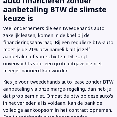
auto financieren zonder
aanbetaling BTW de slimste
keuze is
Veel ondernemers die een tweedehands auto
zakelijk leasen, komen in de knel bij de
financieringsaanvraag. Bij een reguliere btw-auto
moet je de 21% btw namelijk altijd zelf
aanbetalen of voorschieten. Dit zorgt
onverwachts voor een grote uitgave die niet
meegefinancierd kan worden.
Kies je voor tweedehands auto lease zonder BTW
aanbetaling via onze marge-regeling, dan heb je
dat probleem niet. Omdat de btw op deze auto's
in het verleden al is voldaan, kan de bank de
volledige aankoopsom in het contract opnemen.