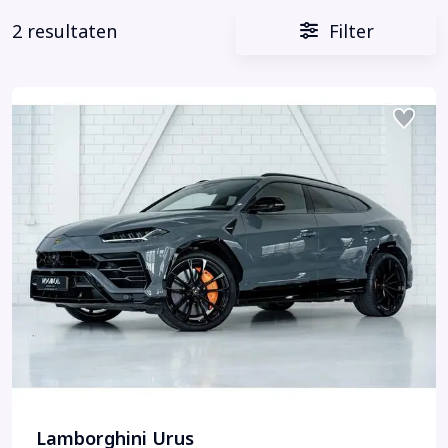
2 resultaten
Filter
Lamborghini Urus