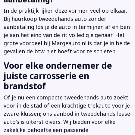
In de praktijk lijken deze vormen veel op elkaar.
Bij huurkoop tweedehands auto zonder
aanbetaling los je de auto in termijnen af en ben
je aan het eind van de rit volledig eigenaar. Het
grote voordeel bij Margeauto.nl is dat je in beide
gevallen de btw niet hoeft voor te schieten.
Voor elke ondernemer de
juiste carrosserie en
brandstof
Of je nu een compacte tweedehands auto zoekt
voor in de stad of een krachtige trekauto voor je
zware klussen; ons aanbod in tweedehands lease
auto's is uiterst divers. Wij bieden voor elke
zakelijke behoefte een passende