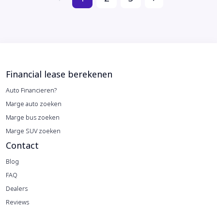
Financial lease berekenen
Auto Financieren?
Marge auto zoeken
Marge bus zoeken
Marge SUV zoeken
Contact
Blog
FAQ
Dealers
Reviews