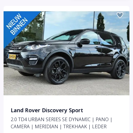
Land Rover Discovery Sport
2.0 TD4 URBAN SERIES SE DYNAMIC | PANO |
CAMERA | MERIDIAN | TREKHAAK | LEDER