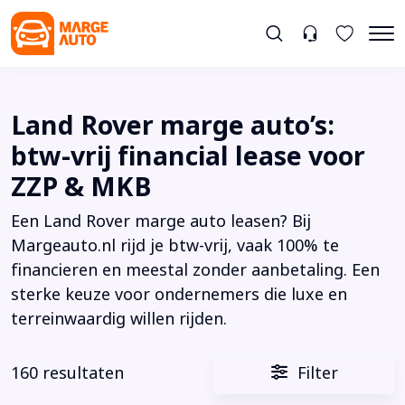
Land Rover marge auto’s:
btw-vrij financial lease voor
ZZP & MKB
Een Land Rover marge auto leasen? Bij
Margeauto.nl rijd je btw-vrij, vaak 100% te
financieren en meestal zonder aanbetaling. Een
sterke keuze voor ondernemers die luxe en
terreinwaardig willen rijden.
160 resultaten
Filter