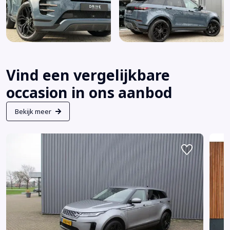
Vind een vergelijkbare
occasion in ons aanbod
Bekijk meer