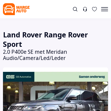
Land Rover Range Rover
Sport
2.0 P400e SE met Meridan
Audio/Camera/Led/Leder