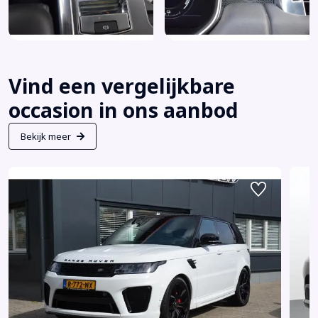
Vind een vergelijkbare
occasion in ons aanbod
Bekijk meer