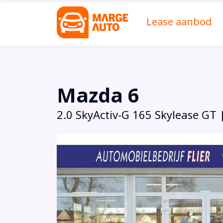
Lease aanbod
Mazda 6
2.0 SkyActiv-G 165 Skylease GT 