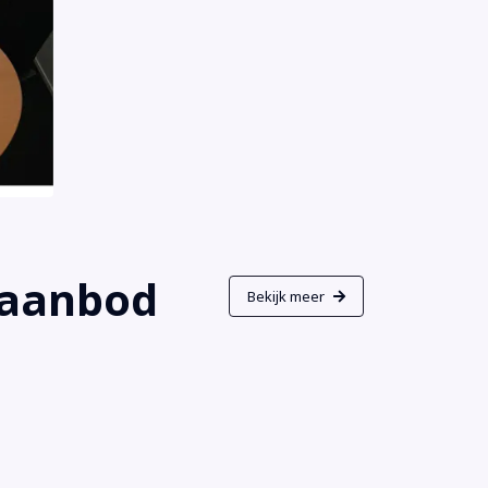
s aanbod
Bekijk meer