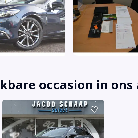
jkbare occasion in on