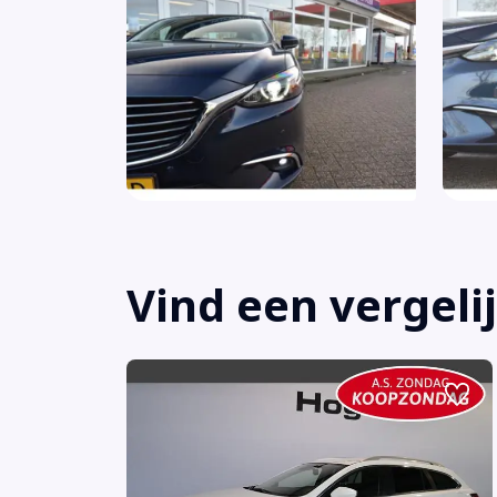
Vind een vergeli