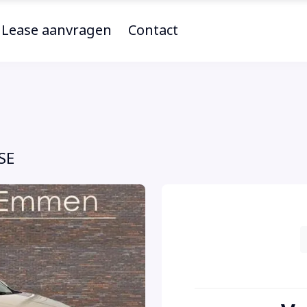
Lease aanvragen
Contact
SE