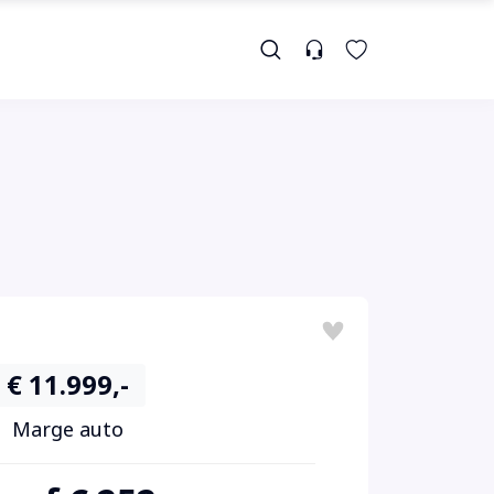
€ 11.999,-
Marge auto