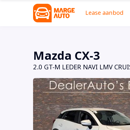
Lease aanbod
Mazda CX-3
2.0 GT-M LEDER NAVI LMV CRUI