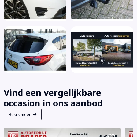
Vind een vergelijkbare
occasion in ons aanbod
Bekijk meer