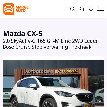
Mazda CX-5
2.0 SkyActiv-G 165 GT-M Line 2WD Leder
Bose Cruise Stoelverwaring Trekhaak