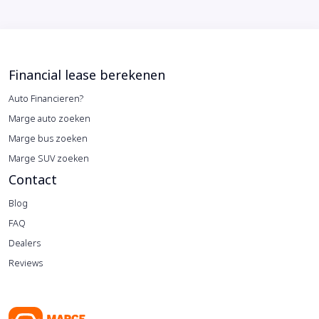
Financial lease berekenen
Auto Financieren?
Marge auto zoeken
Marge bus zoeken
Marge SUV zoeken
Contact
Blog
FAQ
Dealers
Reviews