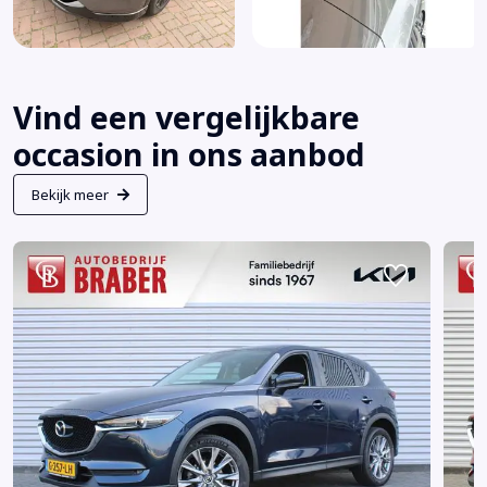
Vind een vergelijkbare
occasion in ons aanbod
Bekijk meer