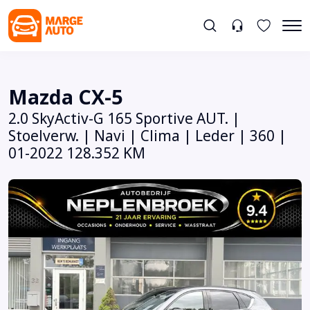
Mazda CX-5
2.0 SkyActiv-G 165 Sportive AUT. |
Stoelverw. | Navi | Clima | Leder | 360 |
01-2022 128.352 KM