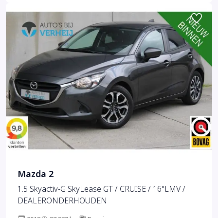
Mazda 2
1.5 Skyactiv-G SkyLease GT / CRUISE / 16"LMV /
DEALERONDERHOUDEN