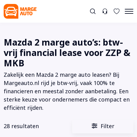
Mazda 2 marge auto’s: btw-
vrij financial lease voor ZZP &
MKB
Zakelijk een Mazda 2 marge auto leasen? Bij
Margeauto.nl rijd je btw-vrij, vaak 100% te
financieren en meestal zonder aanbetaling. Een
sterke keuze voor ondernemers die compact en
efficiënt rijden.
28 resultaten
Filter