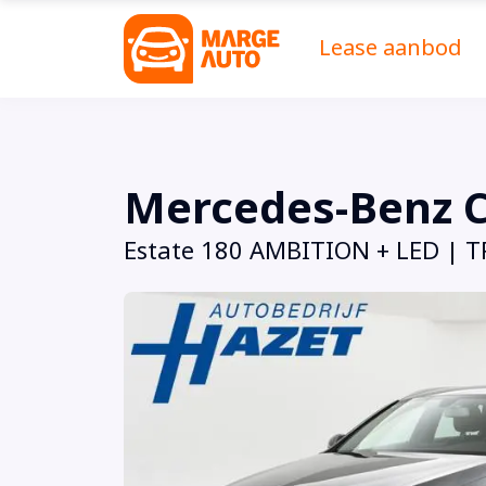
Lease aanbod
Mercedes-Benz C
Estate 180 AMBITION + LED | 