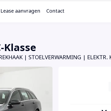
Lease aanvragen
Contact
-Klasse
TREKHAAK | STOELVERWARMING | ELEKTR. 