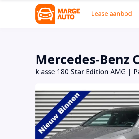
Lease aanbod
Mercedes-Benz C
klasse 180 Star Edition AMG | P