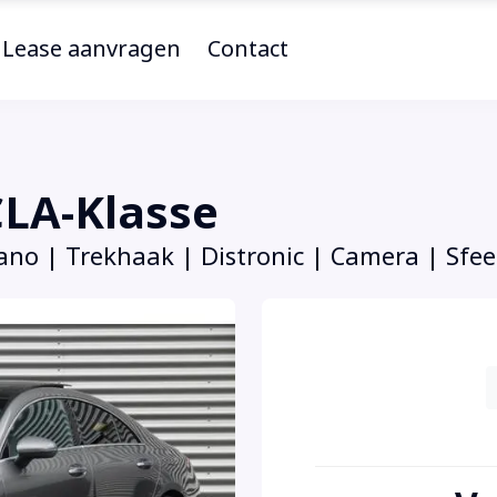
Lease aanvragen
Contact
LA-Klasse
ano | Trekhaak | Distronic | Camera | Sfee