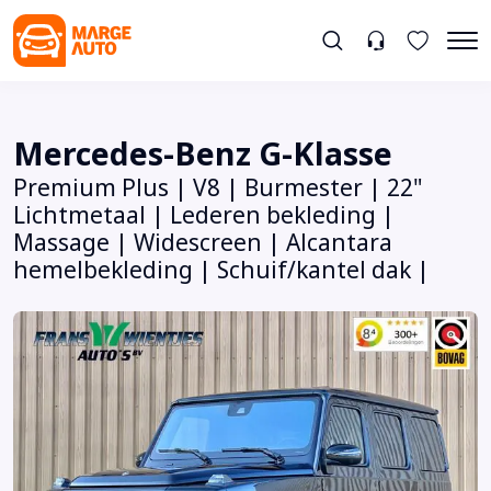
Mercedes-Benz G-Klasse
Premium Plus | V8 | Burmester | 22"
Lichtmetaal | Lederen bekleding |
Massage | Widescreen | Alcantara
hemelbekleding | Schuif/kantel dak |