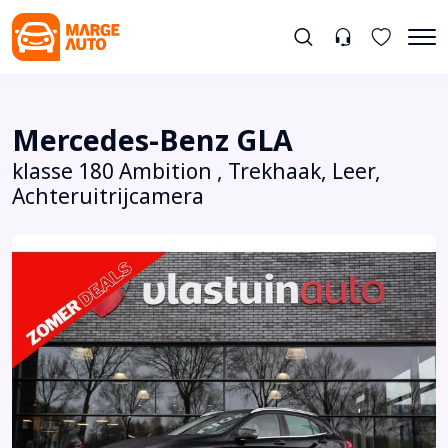
Mercedes-Benz GLA
klasse 180 Ambition , Trekhaak, Leer,
Achteruitrijcamera