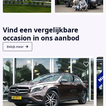
Vind een vergelijkbare
occasion in ons aanbod
Bekijk meer