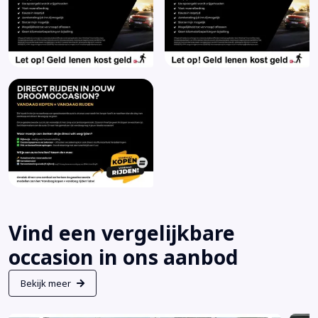
Vind een vergelijkbare
occasion in ons aanbod
Bekijk meer