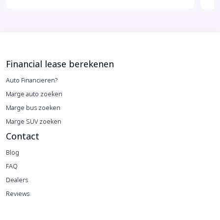
Financial lease berekenen
Auto Financieren?
Marge auto zoeken
Marge bus zoeken
Marge SUV zoeken
Contact
Blog
FAQ
Dealers
Reviews