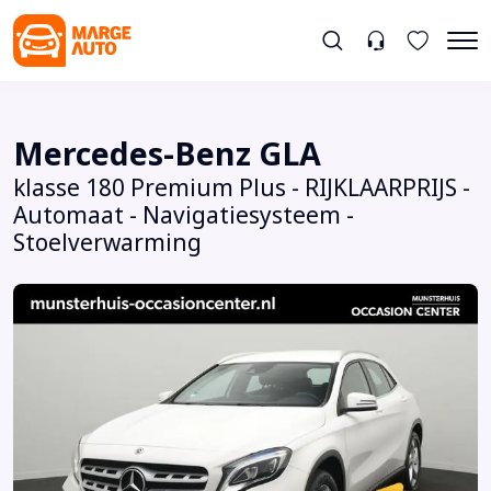
Mercedes-Benz GLA
klasse 180 Premium Plus - RIJKLAARPRIJS -
Automaat - Navigatiesysteem -
Stoelverwarming