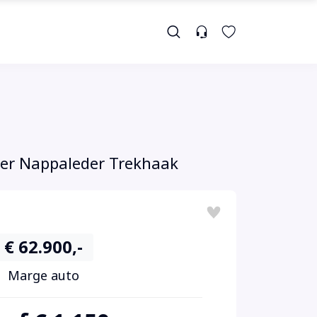
er Nappaleder Trekhaak
€ 62.900,-
Marge auto