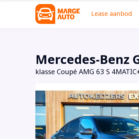
Lease aanbod
Mercedes-Benz 
klasse Coupé AMG 63 S 4MATIC