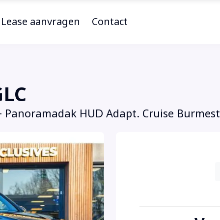
Lease aanvragen
Contact
GLC
+ Panoramadak HUD Adapt. Cruise Burmest