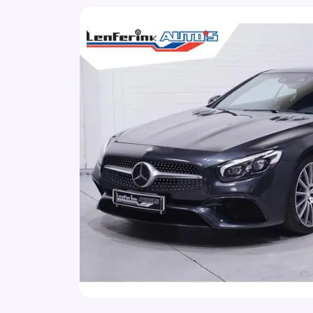
verwarmbaar