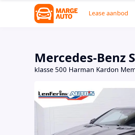
Lease aanbod
Mercedes-Benz S
klasse 500 Harman Kardon Mem