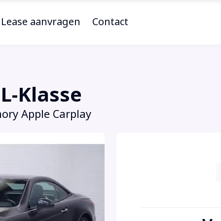
Lease aanvragen
Contact
L-Klasse
ory Apple Carplay