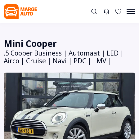
Mini Cooper
.5 Cooper Business | Automaat | LED |
Airco | Cruise | Navi | PDC | LMV |