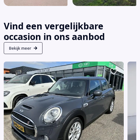
Vind een vergelijkbare
occasion in ons aanbod
Bekijk meer