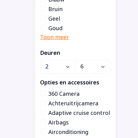
Bruin
Geel
Goud
Deuren
Opties en accessoires
360 Camera
Achteruitrijcamera
Adaptive cruise control
Airbags
Airconditioning