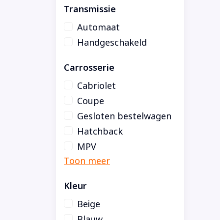
Transmissie
Automaat
Handgeschakeld
Carrosserie
Cabriolet
Coupe
Gesloten bestelwagen
Hatchback
MPV
Kleur
Beige
Blauw