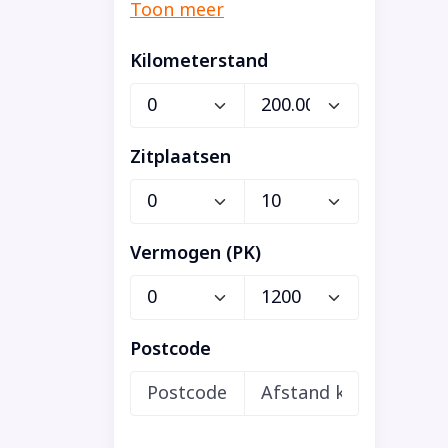
Kilometerstand
Zitplaatsen
Vermogen (PK)
Postcode