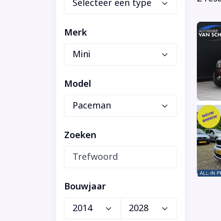
Merk
Model
Zoeken
Bouwjaar