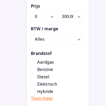
Prijs
BTW / marge
Brandstof
Aardgas
Benzine
Diesel
Elektrisch
Hybride