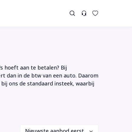
s hoeft aan te betalen? Bij
tert dan in de btw van een auto. Daarom
 bij ons de standaard insteek, waarbij