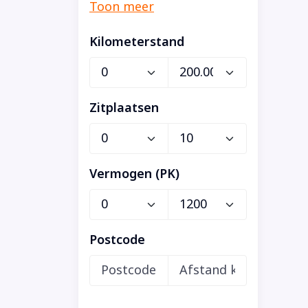
Kilometerstand
Zitplaatsen
Vermogen (PK)
Postcode