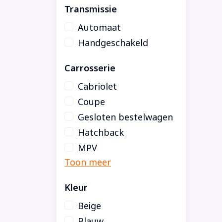
Transmissie
Automaat
Handgeschakeld
Carrosserie
Cabriolet
Coupe
Gesloten bestelwagen
Hatchback
MPV
Kleur
Beige
Blauw