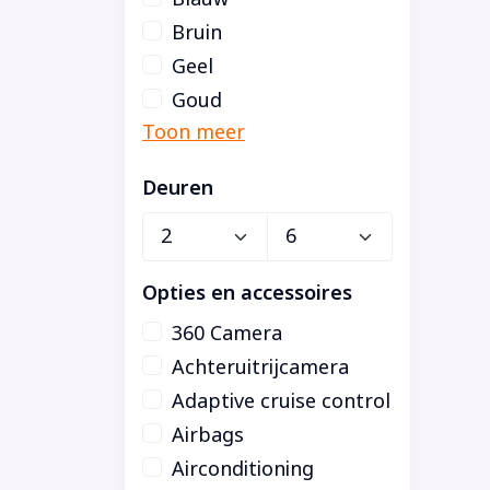
Bruin
Geel
Goud
Deuren
Opties en accessoires
360 Camera
Achteruitrijcamera
Adaptive cruise control
Airbags
Airconditioning