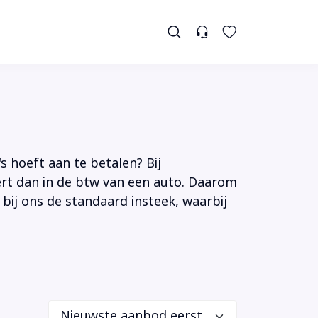
s hoeft aan te betalen? Bij
tert dan in de btw van een auto. Daarom
 bij ons de standaard insteek, waarbij