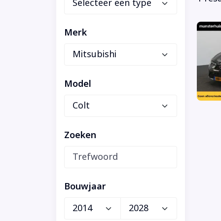
Merk
Model
Zoeken
Bouwjaar