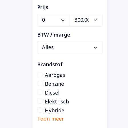
Prijs
BTW / marge
Brandstof
Aardgas
Benzine
Diesel
Elektrisch
Hybride