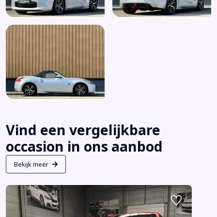
Vind een vergelijkbare
occasion in ons aanbod
Bekijk meer