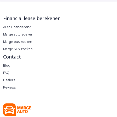
Financial lease berekenen
Auto Financieren?
Marge auto zoeken
Marge bus zoeken
Marge SUV zoeken
Contact
Blog
FAQ
Dealers
Reviews