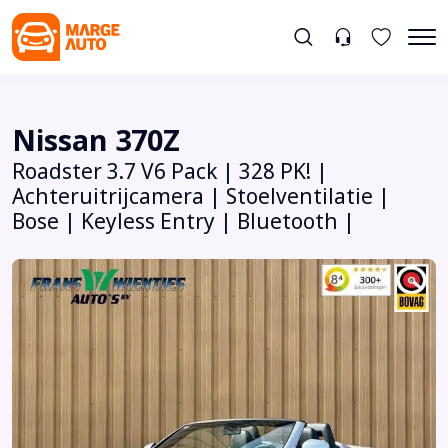
Nissan 370Z
Roadster 3.7 V6 Pack | 328 PK! |
Achteruitrijcamera | Stoelventilatie |
Bose | Keyless Entry | Bluetooth |