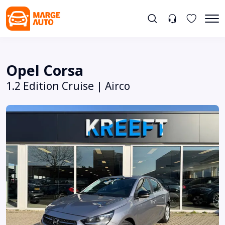
Opel Corsa
1.2 Edition Cruise | Airco