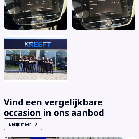
Vind een vergelijkbare
occasion in ons aanbod
Bekijk meer