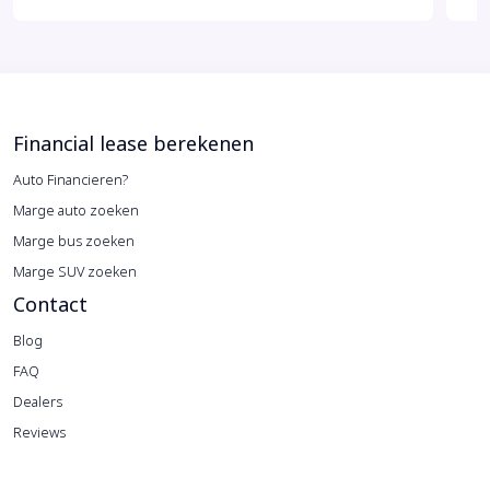
Financial lease berekenen
Auto Financieren?
Marge auto zoeken
Marge bus zoeken
Marge SUV zoeken
Contact
Blog
FAQ
Dealers
Reviews