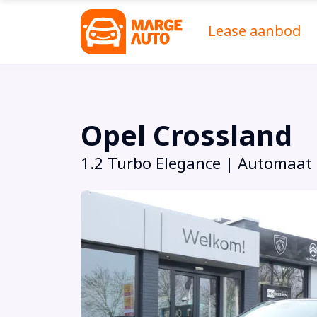
Lease aanbod
Opel Crossland
1.2 Turbo Elegance | Automaat 