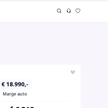
€ 18.990,-
Marge auto