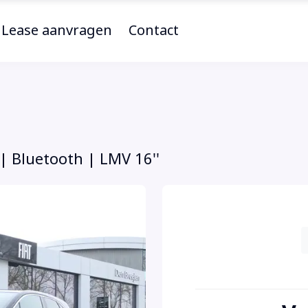
Lease aanvragen
Contact
| Bluetooth | LMV 16''