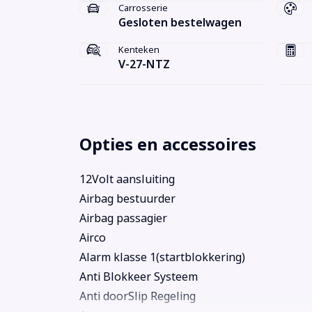
Carrosserie
Gesloten bestelwagen
Kenteken
V-27-NTZ
Opties en accessoires
12Volt aansluiting
Airbag bestuurder
Airbag passagier
Airco
Alarm klasse 1(startblokkering)
Anti Blokkeer Systeem
Anti doorSlip Regeling