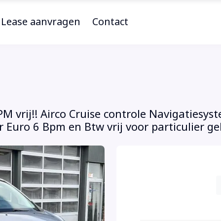
Lease aanvragen
Contact
 vrij!! Airco Cruise controle Navigatiesys
 Euro 6 Bpm en Btw vrij voor particulier geb