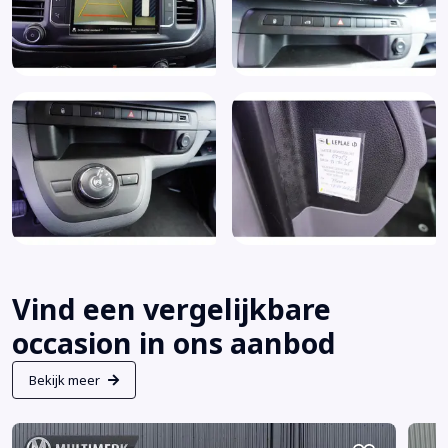
Vind een vergelijkbare
occasion in ons aanbod
Bekijk meer