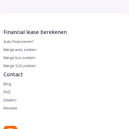
Financial lease berekenen
Auto Financieren?
Marge auto zoeken
Marge bus zoeken
Marge SUV zoeken
Contact
Blog
FAQ
Dealers
Reviews