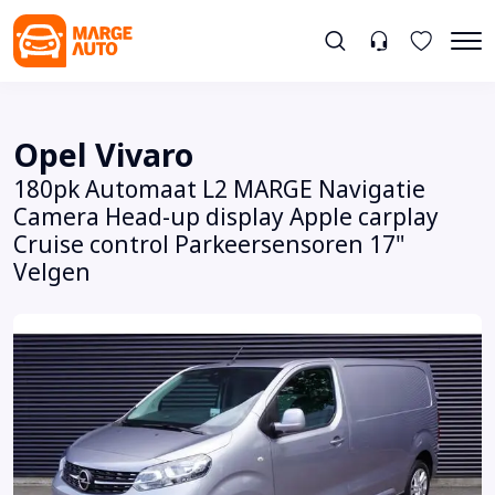
Opel Vivaro
180pk Automaat L2 MARGE Navigatie
Camera Head-up display Apple carplay
Cruise control Parkeersensoren 17"
Velgen