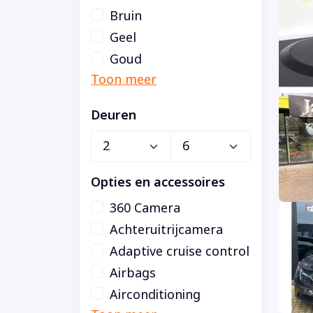
Bruin
Geel
Goud
Deuren
Opties en accessoires
360 Camera
Achteruitrijcamera
Adaptive cruise control
Airbags
Airconditioning