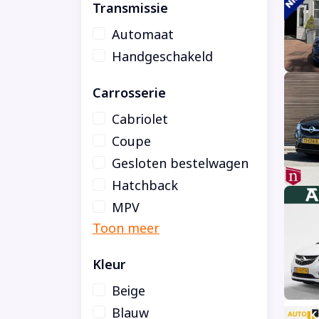
Transmissie
Automaat
Handgeschakeld
Carrosserie
Cabriolet
Coupe
Gesloten bestelwagen
Hatchback
MPV
Kleur
Beige
Blauw