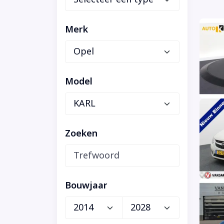
Merk
Model
Zoeken
Bouwjaar