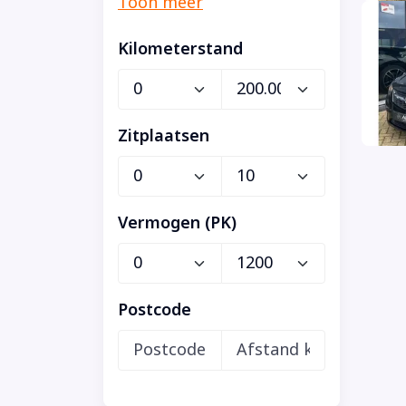
Kilometerstand
Zitplaatsen
Vermogen (PK)
Postcode