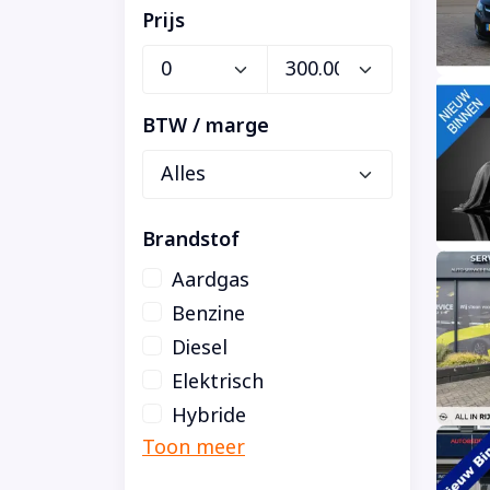
Prijs
BTW / marge
Brandstof
Aardgas
Benzine
Diesel
Elektrisch
Hybride