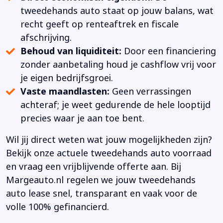
tweedehands auto staat op jouw balans, wat
recht geeft op renteaftrek en fiscale
afschrijving.
Behoud van liquiditeit:
Door een financiering
zonder aanbetaling houd je cashflow vrij voor
je eigen bedrijfsgroei.
Vaste maandlasten:
Geen verrassingen
achteraf; je weet gedurende de hele looptijd
precies waar je aan toe bent.
Wil jij direct weten wat jouw mogelijkheden zijn?
Bekijk onze actuele tweedehands auto voorraad
en vraag een vrijblijvende offerte aan. Bij
Margeauto.nl regelen we jouw tweedehands
auto lease snel, transparant en vaak voor de
volle 100% gefinancierd.