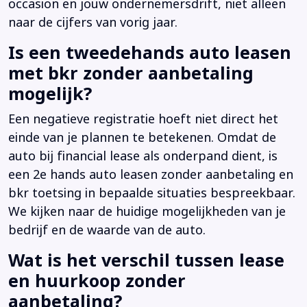
occasion en jouw ondernemersdrift, niet alleen
naar de cijfers van vorig jaar.
Is een tweedehands auto leasen
met bkr zonder aanbetaling
mogelijk?
Een negatieve registratie hoeft niet direct het
einde van je plannen te betekenen. Omdat de
auto bij financial lease als onderpand dient, is
een 2e hands auto leasen zonder aanbetaling en
bkr toetsing in bepaalde situaties bespreekbaar.
We kijken naar de huidige mogelijkheden van je
bedrijf en de waarde van de auto.
Wat is het verschil tussen lease
en huurkoop zonder
aanbetaling?