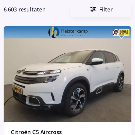
6.603 resultaten
Filter
Citroën C5 Aircross