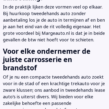
In de praktijk lijken deze vormen veel op elkaar.
Bij huurkoop tweedehands auto zonder
aanbetaling los je de auto in termijnen af en ben
je aan het eind van de rit volledig eigenaar. Het
grote voordeel bij Margeauto.nl is dat je in beide
gevallen de btw niet hoeft voor te schieten.
Voor elke ondernemer de
juiste carrosserie en
brandstof
Of je nu een compacte tweedehands auto zoekt
voor in de stad of een krachtige trekauto voor je
zware klussen; ons aanbod in tweedehands lease
auto's is uiterst divers. Wij bieden voor elke
zakelijke behoefte een passende