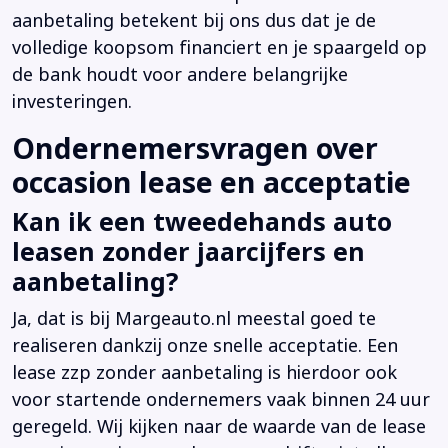
aanbetaling betekent bij ons dus dat je de
volledige koopsom financiert en je spaargeld op
de bank houdt voor andere belangrijke
investeringen.
Ondernemersvragen over
occasion lease en acceptatie
Kan ik een tweedehands auto
leasen zonder jaarcijfers en
aanbetaling?
Ja, dat is bij Margeauto.nl meestal goed te
realiseren dankzij onze snelle acceptatie. Een
lease zzp zonder aanbetaling is hierdoor ook
voor startende ondernemers vaak binnen 24 uur
geregeld. Wij kijken naar de waarde van de lease