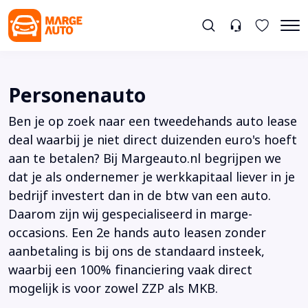
Personenauto
Ben je op zoek naar een tweedehands auto lease
deal waarbij je niet direct duizenden euro's hoeft
aan te betalen? Bij Margeauto.nl begrijpen we
dat je als ondernemer je werkkapitaal liever in je
bedrijf investert dan in de btw van een auto.
Daarom zijn wij gespecialiseerd in marge-
occasions. Een 2e hands auto leasen zonder
aanbetaling is bij ons de standaard insteek,
waarbij een 100% financiering vaak direct
mogelijk is voor zowel ZZP als MKB.