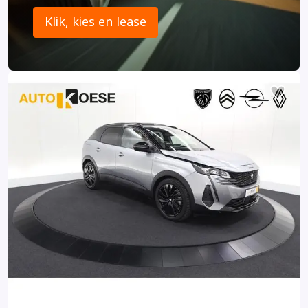
Klik, kies en lease