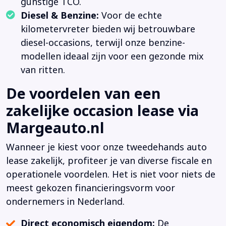
gunstige TCO.
Diesel & Benzine:
Voor de echte
kilometervreter bieden wij betrouwbare
diesel-occasions, terwijl onze benzine-
modellen ideaal zijn voor een gezonde mix
van ritten.
De voordelen van een
zakelijke occasion lease via
Margeauto.nl
Wanneer je kiest voor onze tweedehands auto
lease zakelijk, profiteer je van diverse fiscale en
operationele voordelen. Het is niet voor niets de
meest gekozen financieringsvorm voor
ondernemers in Nederland.
Direct economisch eigendom:
De