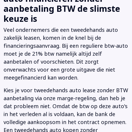
aanbetaling BTW de slimste
keuze is
Veel ondernemers die een tweedehands auto
zakelijk leasen, komen in de knel bij de
financieringsaanvraag. Bij een reguliere btw-auto
moet je de 21% btw namelijk altijd zelf
aanbetalen of voorschieten. Dit zorgt
onverwachts voor een grote uitgave die niet
meegefinancierd kan worden.
Kies je voor tweedehands auto lease zonder BTW
aanbetaling via onze marge-regeling, dan heb je
dat probleem niet. Omdat de btw op deze auto's
in het verleden al is voldaan, kan de bank de
volledige aankoopsom in het contract opnemen.
Een tweedehands auto kopen zonder