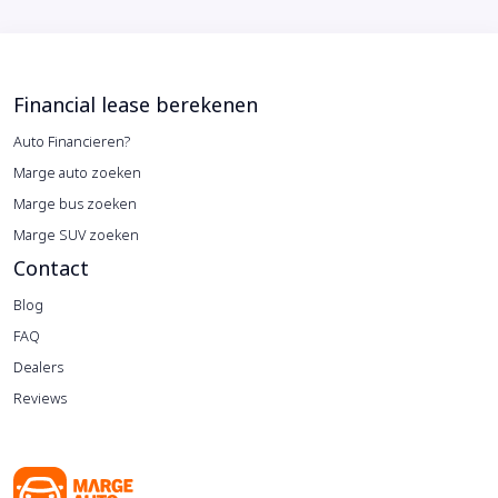
Financial lease berekenen
Auto Financieren?
Marge auto zoeken
Marge bus zoeken
Marge SUV zoeken
Contact
Blog
FAQ
Dealers
Reviews