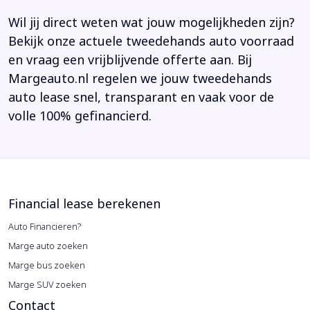
Wil jij direct weten wat jouw mogelijkheden zijn?
Bekijk onze actuele tweedehands auto voorraad
en vraag een vrijblijvende offerte aan. Bij
Margeauto.nl regelen we jouw tweedehands
auto lease snel, transparant en vaak voor de
volle 100% gefinancierd.
Financial lease berekenen
Auto Financieren?
Marge auto zoeken
Marge bus zoeken
Marge SUV zoeken
Contact