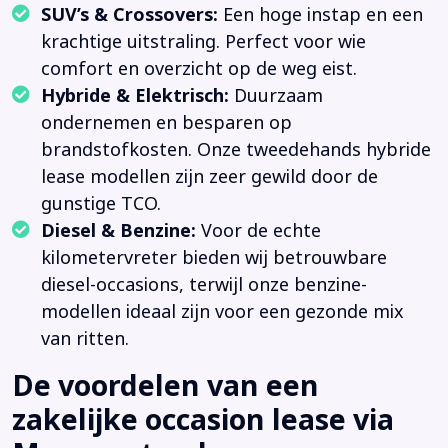
SUV’s & Crossovers:
Een hoge instap en een
krachtige uitstraling. Perfect voor wie
comfort en overzicht op de weg eist.
Hybride & Elektrisch:
Duurzaam
ondernemen en besparen op
brandstofkosten. Onze tweedehands hybride
lease modellen zijn zeer gewild door de
gunstige TCO.
Diesel & Benzine:
Voor de echte
kilometervreter bieden wij betrouwbare
diesel-occasions, terwijl onze benzine-
modellen ideaal zijn voor een gezonde mix
van ritten.
De voordelen van een
zakelijke occasion lease via