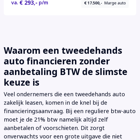
€ 293,-
va.
p/m
€ 17.500,-
Marge auto
Waarom een tweedehands
auto financieren zonder
aanbetaling BTW de slimste
keuze is
Veel ondernemers die een tweedehands auto
zakelijk leasen, komen in de knel bij de
financieringsaanvraag. Bij een reguliere btw-auto
moet je de 21% btw namelijk altijd zelf
aanbetalen of voorschieten. Dit zorgt
onverwachts voor een grote uitgave die niet