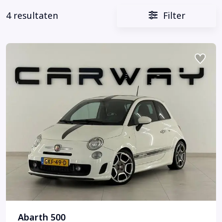
4 resultaten
Filter
Abarth 500