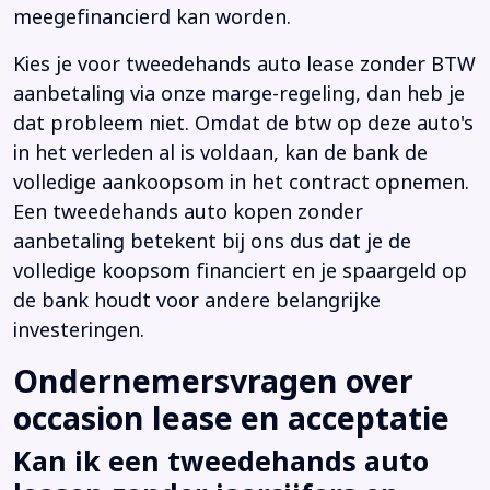
meegefinancierd kan worden.
Kies je voor tweedehands auto lease zonder BTW
aanbetaling via onze marge-regeling, dan heb je
dat probleem niet. Omdat de btw op deze auto's
in het verleden al is voldaan, kan de bank de
volledige aankoopsom in het contract opnemen.
Een tweedehands auto kopen zonder
aanbetaling betekent bij ons dus dat je de
volledige koopsom financiert en je spaargeld op
de bank houdt voor andere belangrijke
investeringen.
Ondernemersvragen over
occasion lease en acceptatie
Kan ik een tweedehands auto