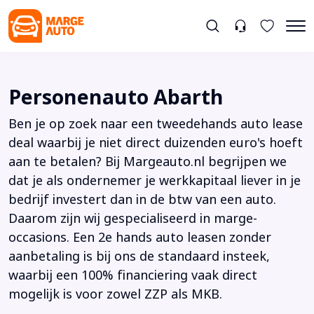
Personenauto Abarth
Ben je op zoek naar een tweedehands auto lease
deal waarbij je niet direct duizenden euro's hoeft
aan te betalen? Bij Margeauto.nl begrijpen we
dat je als ondernemer je werkkapitaal liever in je
bedrijf investert dan in de btw van een auto.
Daarom zijn wij gespecialiseerd in marge-
occasions. Een 2e hands auto leasen zonder
aanbetaling is bij ons de standaard insteek,
waarbij een 100% financiering vaak direct
mogelijk is voor zowel ZZP als MKB.