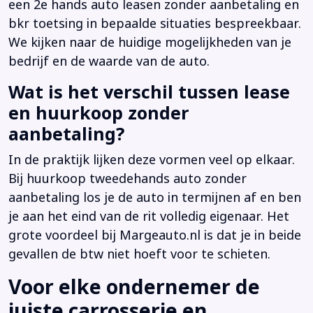
een 2e hands auto leasen zonder aanbetaling en
bkr toetsing in bepaalde situaties bespreekbaar.
We kijken naar de huidige mogelijkheden van je
bedrijf en de waarde van de auto.
Wat is het verschil tussen lease
en huurkoop zonder
aanbetaling?
In de praktijk lijken deze vormen veel op elkaar.
Bij huurkoop tweedehands auto zonder
aanbetaling los je de auto in termijnen af en ben
je aan het eind van de rit volledig eigenaar. Het
grote voordeel bij Margeauto.nl is dat je in beide
gevallen de btw niet hoeft voor te schieten.
Voor elke ondernemer de
juiste carrosserie en