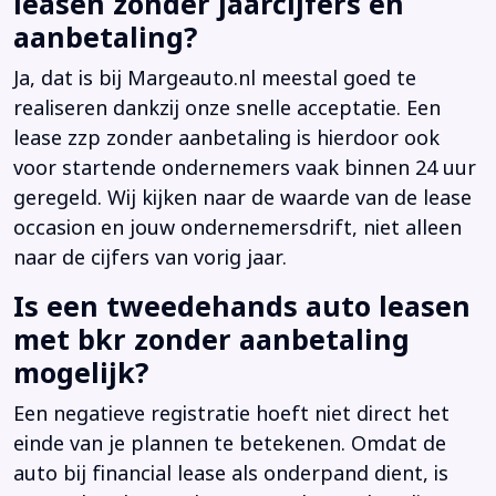
leasen zonder jaarcijfers en
aanbetaling?
Ja, dat is bij Margeauto.nl meestal goed te
realiseren dankzij onze snelle acceptatie. Een
lease zzp zonder aanbetaling is hierdoor ook
voor startende ondernemers vaak binnen 24 uur
geregeld. Wij kijken naar de waarde van de lease
occasion en jouw ondernemersdrift, niet alleen
naar de cijfers van vorig jaar.
Is een tweedehands auto leasen
met bkr zonder aanbetaling
mogelijk?
Een negatieve registratie hoeft niet direct het
einde van je plannen te betekenen. Omdat de
auto bij financial lease als onderpand dient, is