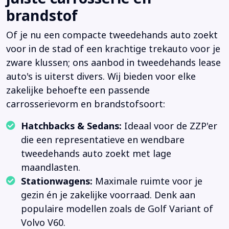
brandstof
Of je nu een compacte tweedehands auto zoekt
voor in de stad of een krachtige trekauto voor je
zware klussen; ons aanbod in tweedehands lease
auto's is uiterst divers. Wij bieden voor elke
zakelijke behoefte een passende
carrosserievorm en brandstofsoort:
Hatchbacks & Sedans:
Ideaal voor de ZZP'er
die een representatieve en wendbare
tweedehands auto zoekt met lage
maandlasten.
Stationwagens:
Maximale ruimte voor je
gezin én je zakelijke voorraad. Denk aan
populaire modellen zoals de Golf Variant of
Volvo V60.