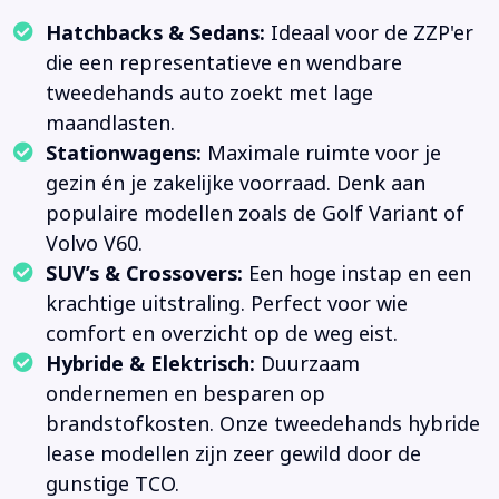
Hatchbacks & Sedans:
Ideaal voor de ZZP'er
die een representatieve en wendbare
tweedehands auto zoekt met lage
maandlasten.
Stationwagens:
Maximale ruimte voor je
gezin én je zakelijke voorraad. Denk aan
populaire modellen zoals de Golf Variant of
Volvo V60.
SUV’s & Crossovers:
Een hoge instap en een
krachtige uitstraling. Perfect voor wie
comfort en overzicht op de weg eist.
Hybride & Elektrisch:
Duurzaam
ondernemen en besparen op
brandstofkosten. Onze tweedehands hybride
lease modellen zijn zeer gewild door de
gunstige TCO.