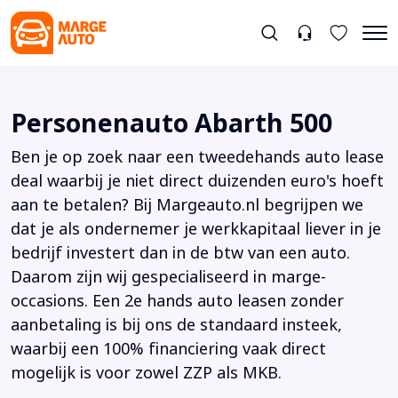
Personenauto Abarth 500
Ben je op zoek naar een tweedehands auto lease
deal waarbij je niet direct duizenden euro's hoeft
aan te betalen? Bij Margeauto.nl begrijpen we
dat je als ondernemer je werkkapitaal liever in je
bedrijf investert dan in de btw van een auto.
Daarom zijn wij gespecialiseerd in marge-
occasions. Een 2e hands auto leasen zonder
aanbetaling is bij ons de standaard insteek,
waarbij een 100% financiering vaak direct
mogelijk is voor zowel ZZP als MKB.