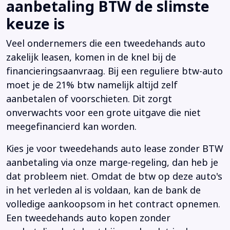
aanbetaling BTW de slimste
keuze is
Veel ondernemers die een tweedehands auto
zakelijk leasen, komen in de knel bij de
financieringsaanvraag. Bij een reguliere btw-auto
moet je de 21% btw namelijk altijd zelf
aanbetalen of voorschieten. Dit zorgt
onverwachts voor een grote uitgave die niet
meegefinancierd kan worden.
Kies je voor tweedehands auto lease zonder BTW
aanbetaling via onze marge-regeling, dan heb je
dat probleem niet. Omdat de btw op deze auto's
in het verleden al is voldaan, kan de bank de
volledige aankoopsom in het contract opnemen.
Een tweedehands auto kopen zonder