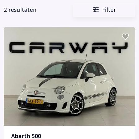
2 resultaten
Filter
Abarth 500