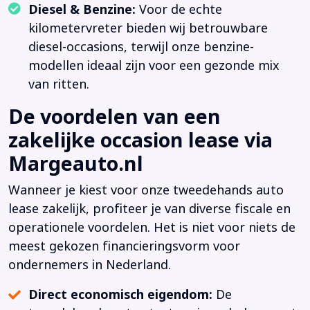
Diesel & Benzine:
Voor de echte
kilometervreter bieden wij betrouwbare
diesel-occasions, terwijl onze benzine-
modellen ideaal zijn voor een gezonde mix
van ritten.
De voordelen van een
zakelijke occasion lease via
Margeauto.nl
Wanneer je kiest voor onze tweedehands auto
lease zakelijk, profiteer je van diverse fiscale en
operationele voordelen. Het is niet voor niets de
meest gekozen financieringsvorm voor
ondernemers in Nederland.
Direct economisch eigendom:
De