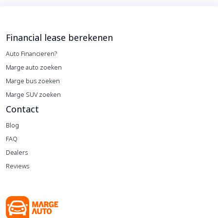
Financial lease berekenen
Auto Financieren?
Marge auto zoeken
Marge bus zoeken
Marge SUV zoeken
Contact
Blog
FAQ
Dealers
Reviews