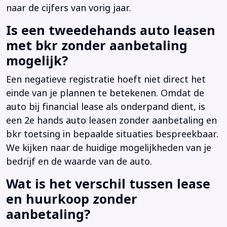
naar de cijfers van vorig jaar.
Is een tweedehands auto leasen
met bkr zonder aanbetaling
mogelijk?
Een negatieve registratie hoeft niet direct het
einde van je plannen te betekenen. Omdat de
auto bij financial lease als onderpand dient, is
een 2e hands auto leasen zonder aanbetaling en
bkr toetsing in bepaalde situaties bespreekbaar.
We kijken naar de huidige mogelijkheden van je
bedrijf en de waarde van de auto.
Wat is het verschil tussen lease
en huurkoop zonder
aanbetaling?