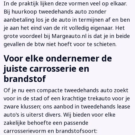
In de praktijk lijken deze vormen veel op elkaar.
Bij huurkoop tweedehands auto zonder
aanbetaling los je de auto in termijnen af en ben
je aan het eind van de rit volledig eigenaar. Het
grote voordeel bij Margeauto.nl is dat je in beide
gevallen de btw niet hoeft voor te schieten.
Voor elke ondernemer de
juiste carrosserie en
brandstof
Of je nu een compacte tweedehands auto zoekt
voor in de stad of een krachtige trekauto voor je
zware klussen; ons aanbod in tweedehands lease
auto's is uiterst divers. Wij bieden voor elke
zakelijke behoefte een passende
carrosserievorm en brandstofsoort: