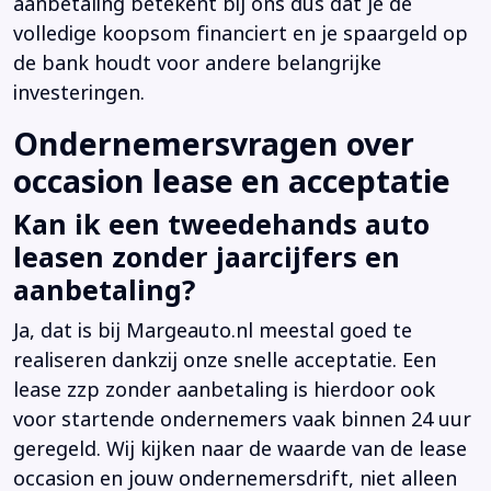
aanbetaling betekent bij ons dus dat je de
volledige koopsom financiert en je spaargeld op
de bank houdt voor andere belangrijke
investeringen.
Ondernemersvragen over
occasion lease en acceptatie
Kan ik een tweedehands auto
leasen zonder jaarcijfers en
aanbetaling?
Ja, dat is bij Margeauto.nl meestal goed te
realiseren dankzij onze snelle acceptatie. Een
lease zzp zonder aanbetaling is hierdoor ook
voor startende ondernemers vaak binnen 24 uur
geregeld. Wij kijken naar de waarde van de lease
occasion en jouw ondernemersdrift, niet alleen