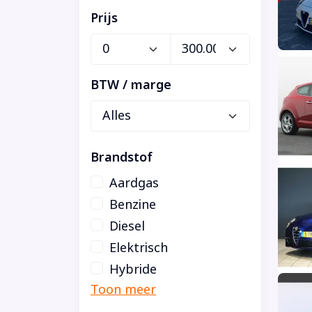
Prijs
BTW / marge
Brandstof
Aardgas
Benzine
Diesel
Elektrisch
Hybride