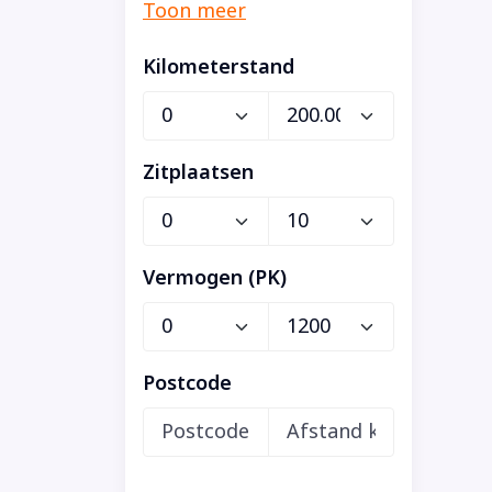
Kilometerstand
Zitplaatsen
Vermogen (PK)
Postcode