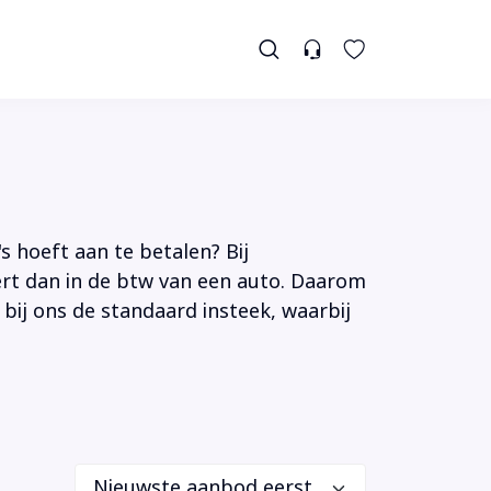
s hoeft aan te betalen? Bij
tert dan in de btw van een auto. Daarom
 bij ons de standaard insteek, waarbij