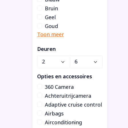
Bruin
Geel
Goud
Deuren
Opties en accessoires
360 Camera
Achteruitrijcamera
Adaptive cruise control
Airbags
Airconditioning