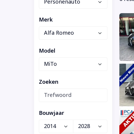
Merk
Model
Zoeken
Bouwjaar