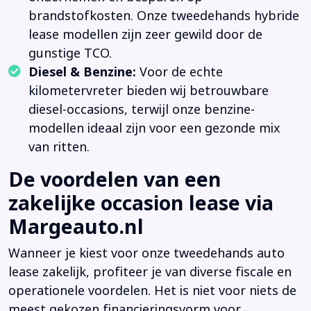
brandstofkosten. Onze tweedehands hybride
lease modellen zijn zeer gewild door de
gunstige TCO.
Diesel & Benzine:
Voor de echte
kilometervreter bieden wij betrouwbare
diesel-occasions, terwijl onze benzine-
modellen ideaal zijn voor een gezonde mix
van ritten.
De voordelen van een
zakelijke occasion lease via
Margeauto.nl
Wanneer je kiest voor onze tweedehands auto
lease zakelijk, profiteer je van diverse fiscale en
operationele voordelen. Het is niet voor niets de
meest gekozen financieringsvorm voor