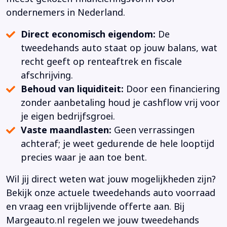
ondernemers in Nederland.
Direct economisch eigendom:
De
tweedehands auto staat op jouw balans, wat
recht geeft op renteaftrek en fiscale
afschrijving.
Behoud van liquiditeit:
Door een financiering
zonder aanbetaling houd je cashflow vrij voor
je eigen bedrijfsgroei.
Vaste maandlasten:
Geen verrassingen
achteraf; je weet gedurende de hele looptijd
precies waar je aan toe bent.
Wil jij direct weten wat jouw mogelijkheden zijn?
Bekijk onze actuele tweedehands auto voorraad
en vraag een vrijblijvende offerte aan. Bij
Margeauto.nl regelen we jouw tweedehands