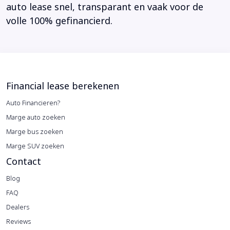
auto lease snel, transparant en vaak voor de
volle 100% gefinancierd.
Financial lease berekenen
Auto Financieren?
Marge auto zoeken
Marge bus zoeken
Marge SUV zoeken
Contact
Blog
FAQ
Dealers
Reviews