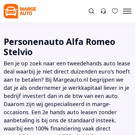
Personenauto Alfa Romeo
Stelvio
Ben je op zoek naar een tweedehands auto lease
deal waarbij je niet direct duizenden euro's hoeft
aan te betalen? Bij Margeauto.nl begrijpen we
dat je als ondernemer je werkkapitaal liever in je
bedrijf investert dan in de btw van een auto.
Daarom zijn wij gespecialiseerd in marge-
occasions. Een 2e hands auto leasen zonder
aanbetaling is bij ons de standaard insteek,
waarbij een 100% financiering vaak direct