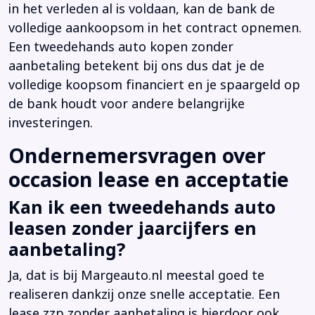
in het verleden al is voldaan, kan de bank de
volledige aankoopsom in het contract opnemen.
Een tweedehands auto kopen zonder
aanbetaling betekent bij ons dus dat je de
volledige koopsom financiert en je spaargeld op
de bank houdt voor andere belangrijke
investeringen.
Ondernemersvragen over
occasion lease en acceptatie
Kan ik een tweedehands auto
leasen zonder jaarcijfers en
aanbetaling?
Ja, dat is bij Margeauto.nl meestal goed te
realiseren dankzij onze snelle acceptatie. Een
lease zzp zonder aanbetaling is hierdoor ook