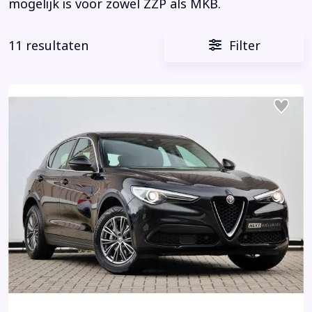
mogelijk is voor zowel ZZP als MKB.
11 resultaten
Filter