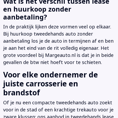
Wat is het verschil tussen lease
en huurkoop zonder
aanbetaling?
In de praktijk lijken deze vormen veel op elkaar.
Bij huurkoop tweedehands auto zonder
aanbetaling los je de auto in termijnen af en ben
je aan het eind van de rit volledig eigenaar. Het
grote voordeel bij Margeauto.nl is dat je in beide
gevallen de btw niet hoeft voor te schieten.
Voor elke ondernemer de
juiste carrosserie en
brandstof
Of je nu een compacte tweedehands auto zoekt
voor in de stad of een krachtige trekauto voor je
zware klussen; ons aanbod in tweedehands lease