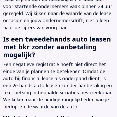
voor startende ondernemers vaak binnen 24 uur
geregeld. Wij kijken naar de waarde van de lease
occasion en jouw ondernemersdrift, niet alleen
naar de cijfers van vorig jaar.
Is een tweedehands auto leasen
met bkr zonder aanbetaling
mogelijk?
Een negatieve registratie hoeft niet direct het
einde van je plannen te betekenen. Omdat de
auto bij financial lease als onderpand dient, is
een 2e hands auto leasen zonder aanbetaling en
bkr toetsing in bepaalde situaties bespreekbaar.
We kijken naar de huidige mogelijkheden van je
bedrijf en de waarde van de auto.