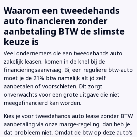
Waarom een tweedehands
auto financieren zonder
aanbetaling BTW de slimste
keuze is
Veel ondernemers die een tweedehands auto
zakelijk leasen, komen in de knel bij de
financieringsaanvraag. Bij een reguliere btw-auto
moet je de 21% btw namelijk altijd zelf
aanbetalen of voorschieten. Dit zorgt
onverwachts voor een grote uitgave die niet
meegefinancierd kan worden.
Kies je voor tweedehands auto lease zonder BTW
aanbetaling via onze marge-regeling, dan heb je
dat probleem niet. Omdat de btw op deze auto's